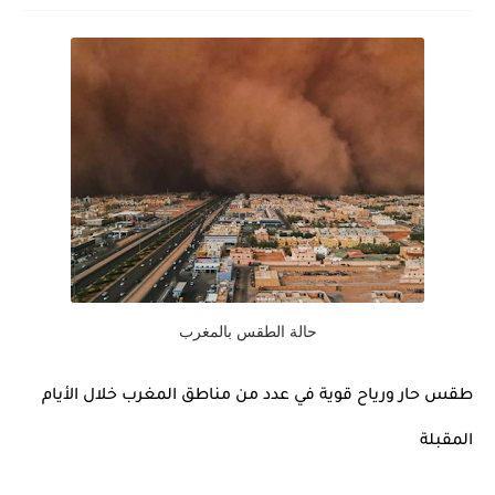
حالة الطقس بالمغرب
طقس حار ورياح قوية في عدد من مناطق المغرب خلال الأيام
المقبلة