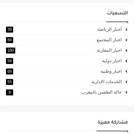
التسميات
أخبار الرياضة
39
اخبار المجتمع
84
اخبار المغاربة
100
اخبار دولية
59
اخبار وطنية
68
الخدمات الإدارية
55
حالة الطقس بالمغرب
8
مشاركة مميزة