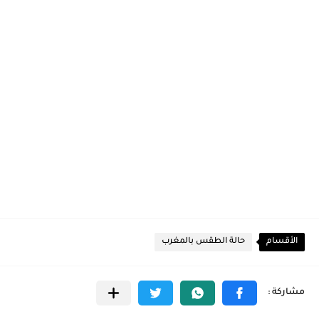
الأقسام
حالة الطقس بالمغرب