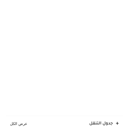
جدول التنقل