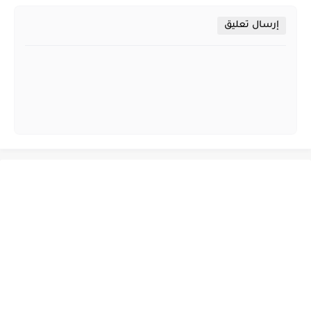
إرسال تعليق