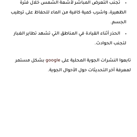
تجنب التعرض المباشر لأشعة الشمس خلال فترة
الظهيرة، واشرب كمية كافية من الماء للحفاظ على ترطيب
الجسم.
الحذر أثناء القيادة في المناطق التي تشهد تطاير الغبار
لتجنب الحوادث.
تابعوا النشرات الجوية المحلية على
google
بشكل مستمر
لمعرفة آخر التحديثات حول الأحوال الجوية.