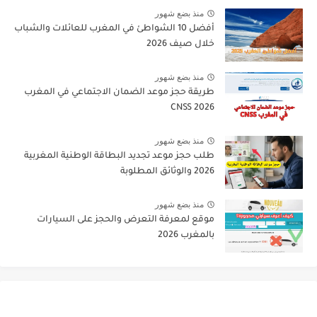
منذ بضع شهور
أفضل 10 الشواطئ في المغرب للعائلات والشباب
خلال صيف 2026
منذ بضع شهور
طريقة حجز موعد الضمان الاجتماعي في المغرب
CNSS 2026
منذ بضع شهور
طلب حجز موعد تجديد البطاقة الوطنية المغربية
2026 والوثائق المطلوبة
منذ بضع شهور
موقع لمعرفة التعرض والحجز على السيارات
بالمغرب 2026