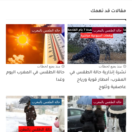
مقالات قد تهمك
حالة الطقس بالمغرب
حالة الطقس بالمغرب
منذ بضع لحظات
منذ بضع لحظات
نشرة إنذارية حالة الطقس في
حالة الطقس في المغرب اليوم
المغرب: أمطار قوية ورياح
وغدا
عاصفية وثلوج
حالة الطقس بالمغرب
حالة الطقس بالمغرب