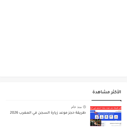
الأكثر مشاهدة
منذ عام
طريقة حجز موعد زيارة السجن في المغرب 2026