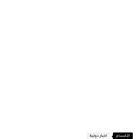
الأقسام
اخبار دولية