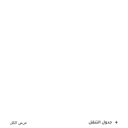
جدول التنقل