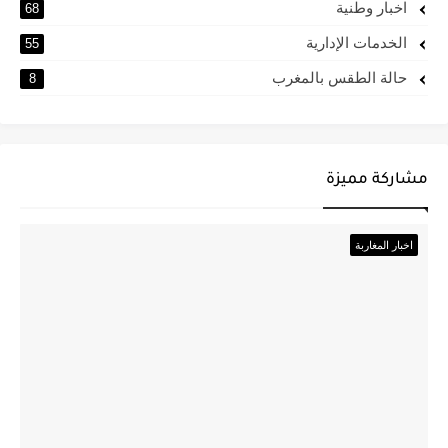
اخبار وطنية
68
الخدمات الإدارية
55
حالة الطقس بالمغرب
8
مشاركة مميزة
اخبار المغاربة