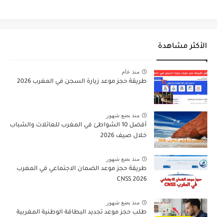
الأكثر مشاهدة
منذ عام
طريقة حجز موعد زيارة السجن في المغرب 2026
منذ بضع شهور
أفضل 10 الشواطئ في المغرب للعائلات والشباب
خلال صيف 2026
منذ بضع شهور
طريقة حجز موعد الضمان الاجتماعي في المغرب
CNSS 2026
منذ بضع شهور
طلب حجز موعد تجديد البطاقة الوطنية المغربية