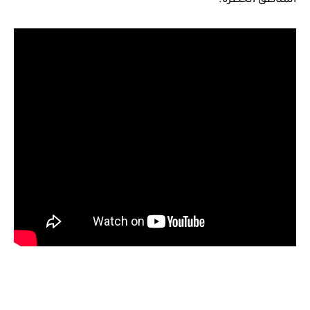
المناطق الخطرة.