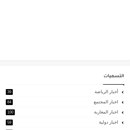
التسميات
أخبار الرياضة
39
اخبار المجتمع
84
اخبار المغاربة
100
اخبار دولية
59