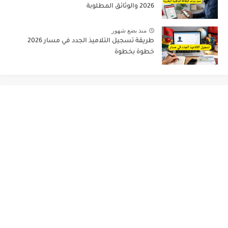
2026 والوثائق المطلوبة
منذ بضع شهور
طريقة تسجيل التلاميذ الجدد في مسار 2026
خطوة بخطوة