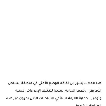
هذا الحادث يشير إلى تفاقم الوضع الأمني في منطقة الساحل
الأفريقي، ويُظهر الحاجة الملحة لتكثيف الإجراءات الأمنية
وتوفير الحماية اللازمة لسائقي الشاحنات الذين يمرون عبر هذه