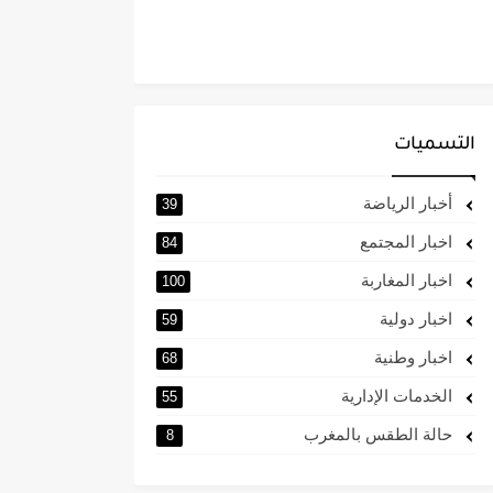
التسميات
أخبار الرياضة
39
اخبار المجتمع
84
اخبار المغاربة
100
اخبار دولية
59
اخبار وطنية
68
الخدمات الإدارية
55
حالة الطقس بالمغرب
8