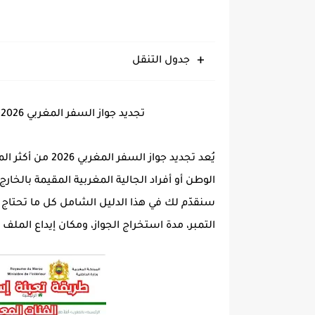
جدول التنقل
تجديد جواز السفر المغربي 2026: الوثائق المطلوبة، الثمن، المدة وطريقة الطلب
يُعد
تجديد جواز السفر المغربي 2026
من أكثر ال
الوطن أو أفراد الجالية المغربية المقيمة بالخارج
سنقدّم لك في هذا الدليل الشامل كل ما تحتاج
التمبر
،
مدة استخراج الجواز
، ومكان إيداع الملف