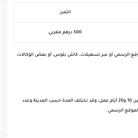
الثمن
500 درهم مغربي
لموقع الرسمي أو عبر تسهيلات، كاش بلوس، أو بعض الوكالات
ين
10 و20 أيام عمل
، وقد تختلف المدة حسب المدينة وعدد
الموقع الرسمي.