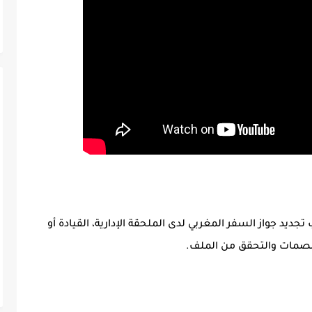
تجديد جواز السفر المغربي
لدى
الملحقة الإدارية، القيادة أو
لبصمات والتحقق من الملف.