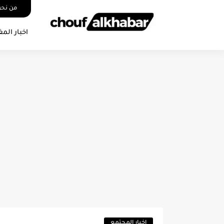
من نح
اخبار المغ
اخبار المجتمع