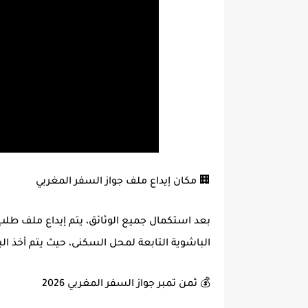
🏢 مكان إيداع ملف جواز السفر المغربي
بعد استكمال جميع الوثائق، يتم إيداع ملف
طلب 
الباشوية
التابعة لمحل السكنى، حيث يتم أخذ ا
💰 ثمن تمبر جواز السفر المغربي 2026