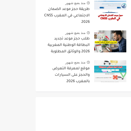
منذ بضع شهور
طريقة حجز موعد الضمان
الاجتماعي في المغرب CNSS
2026
منذ بضع شهور
طلب حجز موعد تجديد
البطاقة الوطنية المغربية
2026 والوثائق المطلوبة
منذ بضع شهور
موقع لمعرفة التعرض
والحجز على السيارات
بالمغرب 2026