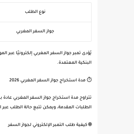
نوع الطلب
جواز السفر المغربي
يُؤدى
تمبر جواز السفر المغربي
إلكترونيًا عبر ا
البنكية المعتمدة.
⏱ مدة استخراج جواز السفر المغربي 2026
تتراوح
مدة استخراج جواز السفر المغربي
عادة ب
الطلبات المقدمة، ويمكن تتبع حالة الطلب عبر 
🌐 كيفية طلب التمبر الإلكتروني لجواز السفر