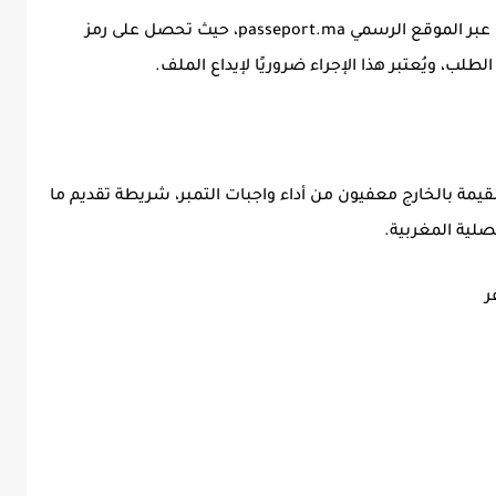
عبر الموقع الرسمي passeport.ma، حيث تحصل على رمز
قيمة بالخارج
معفيون من أداء واجبات التمبر، شريطة تقديم ما
صلية المغربية.
ر