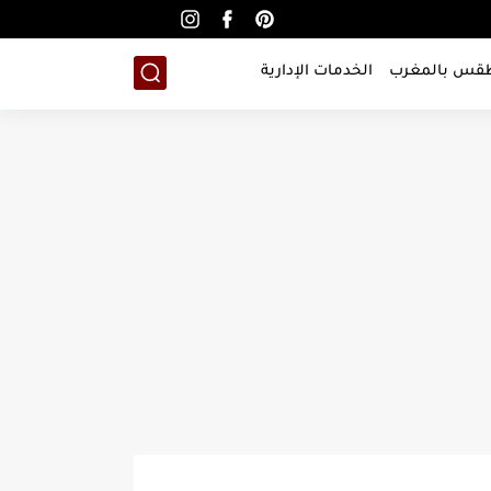
طقس بالمغرب
الخدمات الإدارية