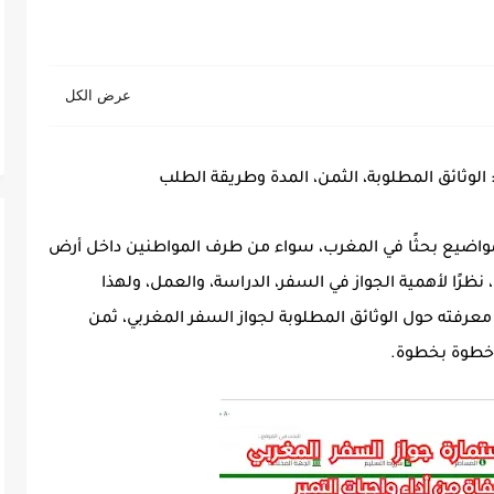
مواضيع بحثًا في المغرب، سواء من طرف المواطنين داخل أرض
، نظرًا لأهمية الجواز في السفر، الدراسة، والعمل، ولهذا
 معرفته حول
الوثائق المطلوبة لجواز السفر المغربي
،
ثمن
 خطوة بخطوة.