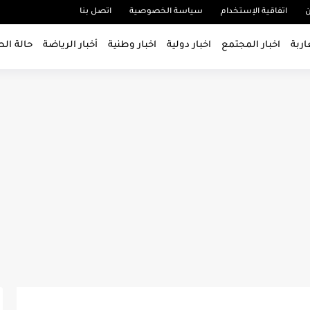
ن
اتفاقية الإستخدام
سياسة الخصوصية
اتصل بنا
اربة
اخبار المجتمع
اخبار دولية
اخبار وطنية
أخبار الرياضة
حالة ال