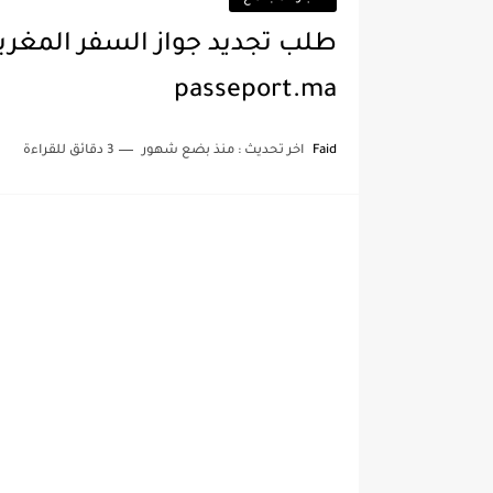
passeport.ma
Faid
اخر تحديث :
منذ بضع شهور
3 دقائق للقراءة