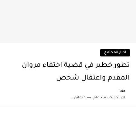
اخبار المجتمع
تطور خطير في قضية اختفاء مروان
المقدم واعتقال شخص
Faid
اخر تحديث :
منذ عام
1 دقائق للقراءة