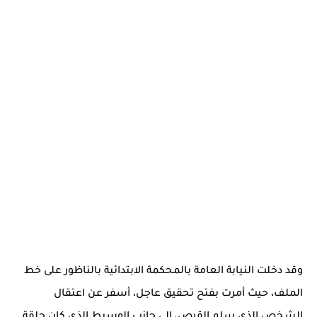
وقد دخلت
النيابة العامة بالمحكمة الابتدائية بالناظور
على خط
الملف، حيث أمرت بفتح تحقيق عاجل، أسفر عن اعتقال