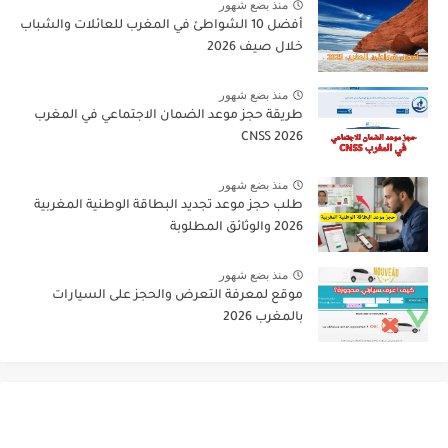
منذ بضع شهور
أفضل 10 الشواطئ في المغرب للعائلات والشباب
خلال صيف 2026
منذ بضع شهور
طريقة حجز موعد الضمان الاجتماعي في المغرب
CNSS 2026
منذ بضع شهور
طلب حجز موعد تجديد البطاقة الوطنية المغربية
2026 والوثائق المطلوبة
منذ بضع شهور
موقع لمعرفة التعرض والحجز على السيارات
بالمغرب 2026