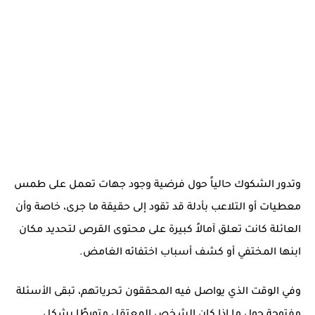
وتدور الشكوك حالياً حول فرضية وجود جهات تعمل على
طمس
معطيات
أو
التلاعب بأدلة
قد تقود إلى حقيقة ما جرى، خاصة وأن
العائلة كانت تعلق آمالاً كبيرة على محتوى القرص لتحديد مكان
ابنها المختفي أو كشف أسباب اختفائه الغامض.
وفي الوقت الذي يواصل فيه المحققون تحرياتهم، تبقى الأسئلة