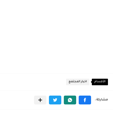
الأقسام
اخبار المجتمع