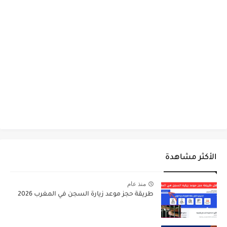
الأكثر مشاهدة
منذ عام
طريقة حجز موعد زيارة السجن في المغرب 2026