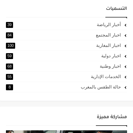
التسميات
أخبار الرياضة
39
اخبار المجتمع
84
اخبار المغاربة
100
اخبار دولية
59
اخبار وطنية
68
الخدمات الإدارية
55
حالة الطقس بالمغرب
8
مشاركة مميزة