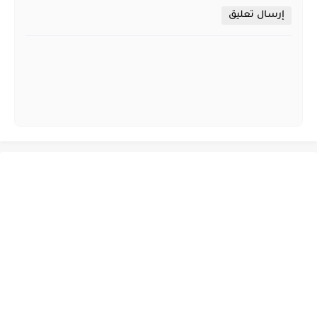
إرسال تعليق