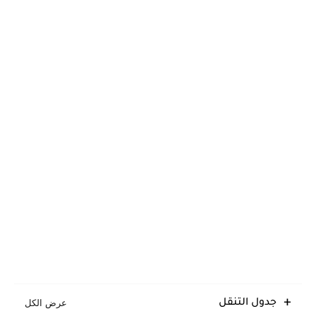
جدول التنقل