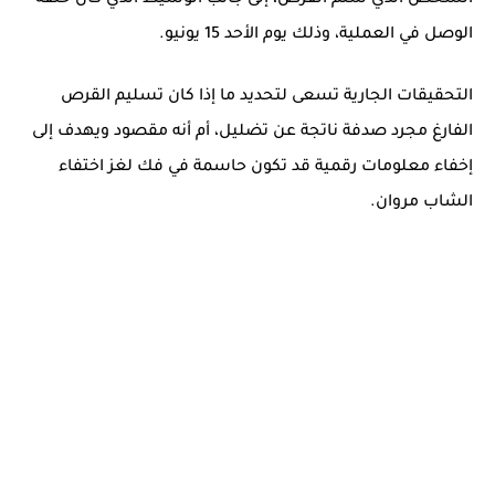
الشخص الذي سلم القرص، إلى جانب الوسيط الذي كان حلقة
الوصل في العملية، وذلك يوم الأحد 15 يونيو.
التحقيقات الجارية تسعى لتحديد ما إذا كان تسليم
القرص
الفارغ
مجرد صدفة ناتجة عن تضليل، أم أنه مقصود ويهدف إلى
إخفاء معلومات رقمية قد تكون حاسمة في فك لغز اختفاء
الشاب مروان.