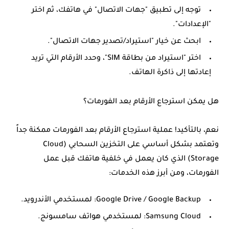
توجه إلى تطبيق "جهات الاتصال" في هاتفك، ثم اختر
"الإعدادات".
ابحث عن خيار
"استيراد/تصدير جهات الاتصال"
.
اختر "استيراد من بطاقة SIM"، وحدد الأرقام التي تريد
إعادتها إلى ذاكرة الهاتف.
هل يمكن استرجاع الأرقام بعد الفورمات؟
نعم، بالتأكيد! عملية
استرجاع الأرقام بعد الفورمات
ممكنة جداً
وتعتمد بشكل أساسي على التخزين السحابي (Cloud
Storage) الذي كان يعمل في خلفية هاتفك قبل عمل
الفورمات، ومن أبرز هذه الخدمات:
Google Drive / Google Backup:
لمستخدمي الأندرويد.
Samsung Cloud:
لمستخدمي هواتف سامسونج.