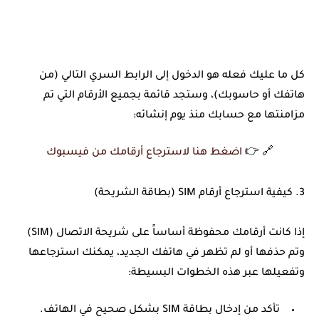
كل ما عليك فعله هو الدخول إلى الرابط السري التالي (من
هاتفك أو حاسوبك)، وستجد قائمة بجميع الأرقام التي تم
مزامنتها مع حسابك منذ يوم إنشائه:
🔗 👉
اضغط هنا لاسترجاع أرقامك من فيسبوك
3. كيفية استرجاع أرقام SIM (بطاقة الشريحة)
إذا كانت أرقامك محفوظة أساساً على شريحة الاتصال (SIM)
وتم حذفها أو لم تظهر في هاتفك الجديد، يمكنك استرجاعها
وتفعيلها عبر هذه الخطوات البسيطة:
تأكد من إدخال بطاقة SIM بشكل صحيح في الهاتف.