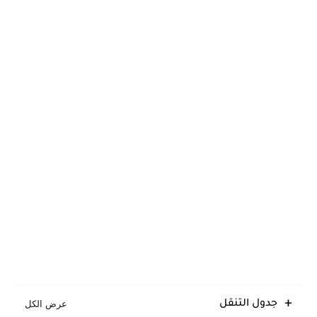
جدول التنقل