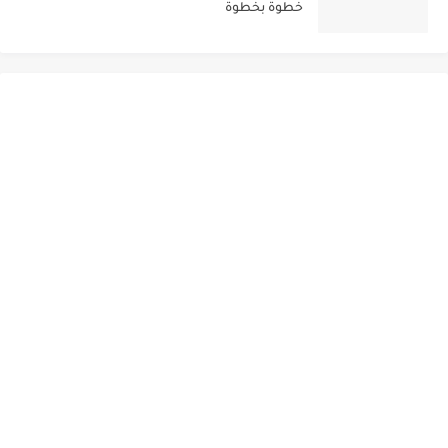
خطوة بخطوة