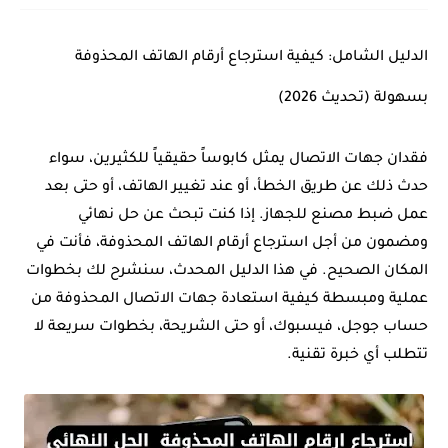
الدليل الشامل: كيفية استرجاع أرقام الهاتف المحذوفة
بسهولة (تحديث 2026)
فقدان جهات الاتصال يمثل كابوساً حقيقياً للكثيرين، سواء
حدث ذلك عن طريق الخطأ، أو عند تغيير الهاتف، أو حتى بعد
عمل ضبط مصنع للجهاز. إذا كنت تبحث عن حل نهائي
ومضمون من أجل
استرجاع أرقام الهاتف المحذوفة
، فأنت في
المكان الصحيح. في هذا الدليل المحدث، سنشرح لك بخطوات
عملية ومبسطة كيفية
استعادة جهات الاتصال المحذوفة
من
حساب جوجل، فيسبوك، أو حتى الشريحة، بخطوات سريعة لا
تتطلب أي خبرة تقنية.