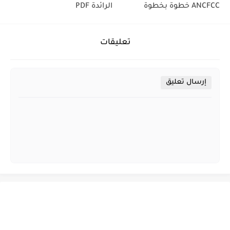
ANCFCC خطوة بخطوة
الرائدة PDF
تعليقات
إرسال تعليق