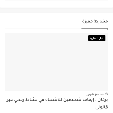
مشاركة مميزة
اخبار المغاربة
منذ بضع شهور
بركان.. إيقاف شخصين للاشتباه في نشاط رقمي غير
قانوني