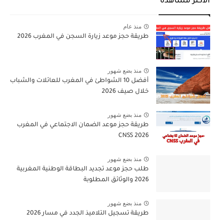
الأكثر مشاهدة
منذ عام
طريقة حجز موعد زيارة السجن في المغرب 2026
منذ بضع شهور
أفضل 10 الشواطئ في المغرب للعائلات والشباب
خلال صيف 2026
منذ بضع شهور
طريقة حجز موعد الضمان الاجتماعي في المغرب
CNSS 2026
منذ بضع شهور
طلب حجز موعد تجديد البطاقة الوطنية المغربية
2026 والوثائق المطلوبة
منذ بضع شهور
طريقة تسجيل التلاميذ الجدد في مسار 2026