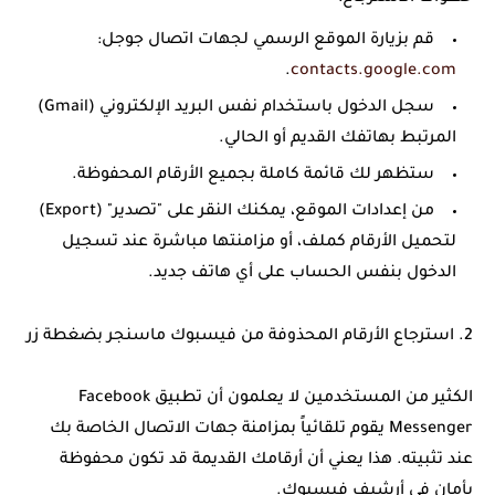
قم بزيارة الموقع الرسمي لجهات اتصال جوجل:
.
contacts.google.com
سجل الدخول باستخدام نفس البريد الإلكتروني (Gmail)
المرتبط بهاتفك القديم أو الحالي.
ستظهر لك قائمة كاملة بجميع الأرقام المحفوظة.
من إعدادات الموقع، يمكنك النقر على "تصدير" (Export)
لتحميل الأرقام كملف، أو مزامنتها مباشرة عند تسجيل
الدخول بنفس الحساب على أي هاتف جديد.
2. استرجاع الأرقام المحذوفة من فيسبوك ماسنجر بضغطة زر
الكثير من المستخدمين لا يعلمون أن تطبيق
Facebook
Messenger
يقوم تلقائياً بمزامنة جهات الاتصال الخاصة بك
عند تثبيته. هذا يعني أن أرقامك القديمة قد تكون محفوظة
بأمان في أرشيف فيسبوك.