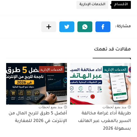
الأقسام
الخدمات الإدارية
مقالات قد تهمك
الخدمات الإدارية
الخدمات الإدارية
منذ بضع لحظات
منذ بضع لحظات
طريقة أداء غرامة مخالفة
أفضل 5 طرق للربح المال من
السير بالمغرب عبر الهاتف
الإنترنت في 2026 للمغاربة
بسهولة 2026