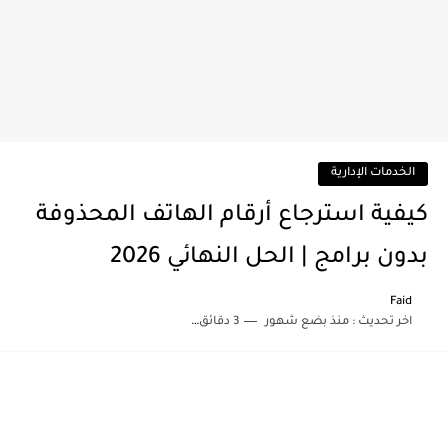
الخدمات الإدارية
كيفية استرجاع أرقام الهاتف المحذوفة
بدون برامج | الحل النهائي 2026
Faid
اخر تحديث :
منذ بضع شهور
3 دقائق للقراءة