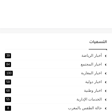
التسميات
أخبار الرياضة
39
اخبار المجتمع
84
اخبار المغاربة
100
اخبار دولية
59
اخبار وطنية
68
الخدمات الإدارية
55
حالة الطقس بالمغرب
8