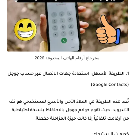
استرجاع أرقام الهاتف المحذوفة 2026
1. الطريقة الأسهل: استعادة جهات الاتصال عبر حساب جوجل
(Google Contacts)
تُعد هذه الطريقة هي الملاذ الآمن والأسرع لمستخدمي هواتف
الأندرويد. حيث تقوم خوادم جوجل بالاحتفاظ بنسخة احتياطية
من أرقامك تلقائياً إذا كانت ميزة المزامنة مفعلة.
خطوات الاسترجاع: