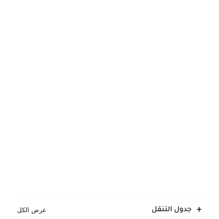
جدول التنقل