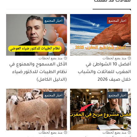
مقالات قد تهمك
اخبار المجتمع
اخبار المجتمع
منذ بضع لحظات
منذ بضع لحظات
أفضل 10 الشواطئ في
الأكل المسموح والممنوع في
المغرب للعائلات والشباب
نظام الطيبات للدكتور ضياء
خلال صيف 2026
(الدليل الكامل)
اخبار المجتمع
اخبار المجتمع
منذ بضع لحظات
منذ بضع لحظات