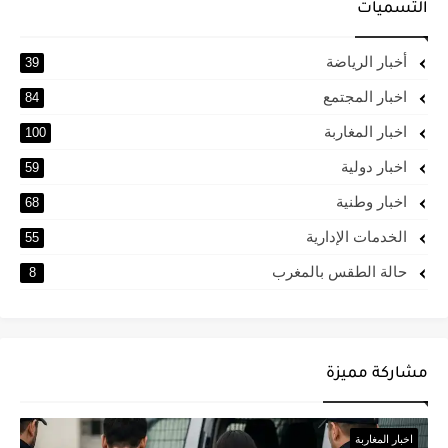
التسميات
أخبار الرياضة
39
اخبار المجتمع
84
اخبار المغاربة
100
اخبار دولية
59
اخبار وطنية
68
الخدمات الإدارية
55
حالة الطقس بالمغرب
8
مشاركة مميزة
اخبار المغاربة