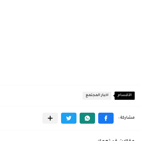
الأقسام
اخبار المجتمع