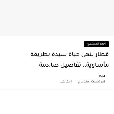
اخبار المجتمع
قطار ينهي حياة سيدة بطريقة
مأساوية.. تفاصيل صا.دمة
Faid
اخر تحديث :
منذ عام
1 دقائق للقراءة