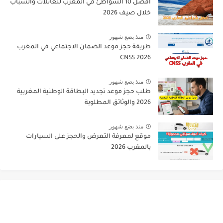
أفضل 10 الشواطئ في المغرب للعائلات والشباب
خلال صيف 2026
منذ بضع شهور
طريقة حجز موعد الضمان الاجتماعي في المغرب
CNSS 2026
منذ بضع شهور
طلب حجز موعد تجديد البطاقة الوطنية المغربية
2026 والوثائق المطلوبة
منذ بضع شهور
موقع لمعرفة التعرض والحجز على السيارات
بالمغرب 2026