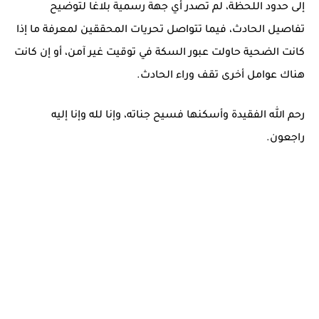
إلى حدود اللحظة، لم تُصدر أي جهة رسمية بلاغًا لتوضيح
تفاصيل الحادث، فيما تتواصل
تحريات المحققين
لمعرفة ما إذا
كانت الضحية حاولت عبور السكة في توقيت غير آمن، أو إن كانت
هناك
عوامل أخرى
تقف وراء الحادث.
رحم الله الفقيدة وأسكنها فسيح جناته، وإنا لله وإنا إليه
راجعون.