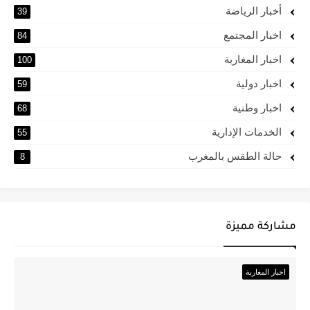
أخبار الرياضة
39
اخبار المجتمع
84
اخبار المغاربة
100
اخبار دولية
59
اخبار وطنية
68
الخدمات الإدارية
55
حالة الطقس بالمغرب
8
مشاركة مميزة
اخبار المغاربة