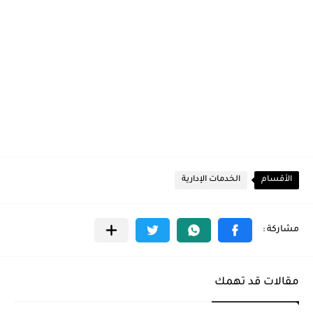
الأقسام
الخدمات الإدارية
مقالات قد تهمك