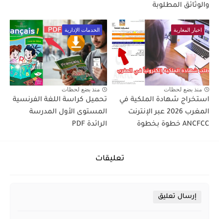
والوثائق المطلوبة
اخبار المغاربة
الخدمات الإدارية
منذ بضع لحظات
منذ بضع لحظات
استخراج شهادة الملكية في
تحميل كراسة اللغة الفرنسية
المغرب 2026 عبر الإنترنت
المستوى الأول المدرسة
ANCFCC خطوة بخطوة
الرائدة PDF
تعليقات
إرسال تعليق