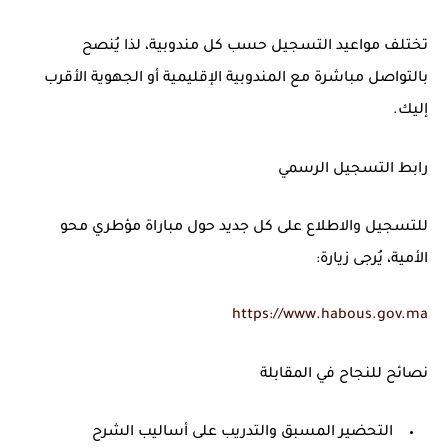
تختلف
مواعيد التسجيل
حسب كل مندوبية، لذا يُنصح
بالتواصل مباشرة مع المندوبية الإقليمية أو الجهوية الأقرب
إليك.
رابط التسجيل الرسمي
للتسجيل والاطلاع على كل جديد حول مباراة مؤطري محو
الأمية، يُرجى زيارة:
https://www.habous.gov.ma
نصائح للنجاح في المقابلة
التحضير المسبق والتدريب على أساليب الشرح