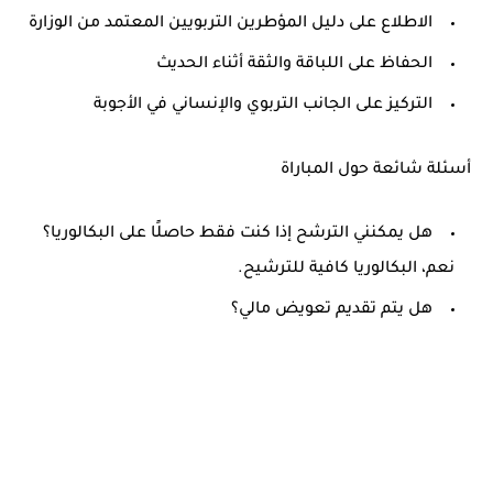
الاطلاع على دليل المؤطرين التربويين المعتمد من الوزارة
الحفاظ على اللباقة والثقة أثناء الحديث
التركيز على الجانب التربوي والإنساني في الأجوبة
أسئلة شائعة حول المباراة
هل يمكنني الترشح إذا كنت فقط حاصلًا على البكالوريا؟
نعم، البكالوريا كافية للترشيح.
هل يتم تقديم تعويض مالي؟