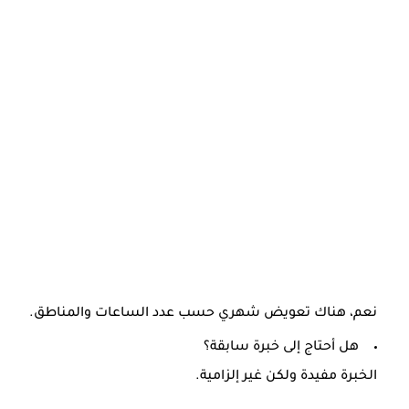
نعم، هناك تعويض شهري حسب عدد الساعات والمناطق.
هل أحتاج إلى خبرة سابقة؟
الخبرة مفيدة ولكن غير إلزامية.