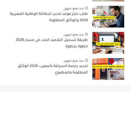
منذ بضع شهور
طلب حجز موعد تجديد البطاقة الوطنية المغربية
2026 والوثائق المطلوبة
منذ بضع شهور
طريقة تسجيل التلاميذ الجدد في مسار 2026
خطوة بخطوة
منذ بضع شهور
تجديد رخصة السياقة بالمغرب 2026 الوثائق
المطلوبة والمطبوع