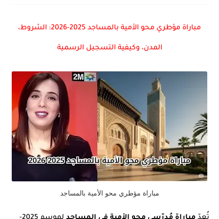
مباراة مؤطري محو الأمية بالمساجد 2025-2026: الشروط،
المدن، وكيفية التسجيل الرسمية
مباراة مؤطري محو الأمية بالمساجد
تُعدّ
مباراة مُدرّسي محو الأمية في المساجد
لموسم 2025-