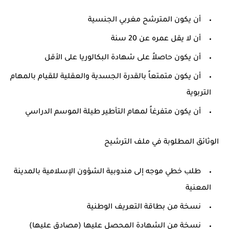
أن يكون المترشح مغربي الجنسية
أن لا يقل عمره عن 20 سنة
أن يكون حاصلاً على شهادة البكالوريا على الأقل
أن يكون متمتعاً بالقدرة الجسدية والعقلية للقيام بالمهام
التربوية
أن يكون متفرغاً لمهام التأطير طيلة الموسم الدراسي
الوثائق المطلوبة في ملف الترشيح
طلب خطي موجه إلى مندوبية الشؤون الإسلامية بالمدينة
المعنية
نسخة من بطاقة التعريف الوطنية
نسخة من الشهادة المحصل عليها (مصادق عليها)