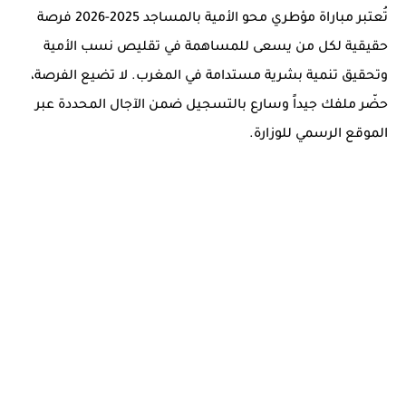
تُعتبر
مباراة مؤطري محو الأمية بالمساجد 2025-2026
فرصة
حقيقية لكل من يسعى للمساهمة في تقليص نسب الأمية
وتحقيق تنمية بشرية مستدامة في المغرب. لا تضيع الفرصة،
حضّر ملفك جيداً وسارع بالتسجيل ضمن الآجال المحددة عبر
الموقع الرسمي للوزارة.