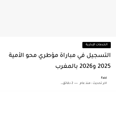
الخدمات الإدارية
التسجيل في مباراة مؤطري محو الأمية
2025 و2026 بالمغرب
Faid
اخر تحديث :
منذ عام
2 دقائق للقراءة