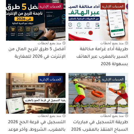
الخدمات الإدارية
الخدمات الإدارية
منذ بضع لحظات
منذ بضع لحظات
طريقة أداء غرامة مخالفة
أفضل 5 طرق للربح المال من
السير بالمغرب عبر الهاتف
الإنترنت في 2026 للمغاربة
بسهولة 2026
الخدمات الإدارية
الخدمات الإدارية
منذ بضع لحظات
منذ بضع لحظات
طريقة التسجيل في مباريات
التسجيل في قرعة الحج 2026
السباح المنقذ بالمغرب 2026
بالمغرب، الشروط، وآخر موعد