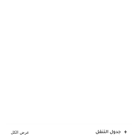
جدول التنقل