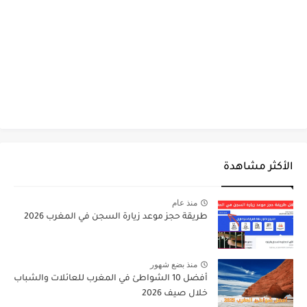
الأكثر مشاهدة
منذ عام
طريقة حجز موعد زيارة السجن في المغرب 2026
منذ بضع شهور
أفضل 10 الشواطئ في المغرب للعائلات والشباب
خلال صيف 2026