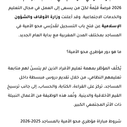
2026 فرصةً قيّمةً لكلّ من يسعى إلى العمل في مجال التعليم
والخدمات الاجتماعية. وقد أعلنت
وزارة الأوقاف والشؤون
الإسلامية
عن فتح باب التسجيل لمُدرّسي محو الأمية في
المساجد بمختلف المدن المغربية مع بداية العام الجديد.
ما هو دور مؤطري محو الأمية؟
يُكلّف المؤطّر بمهمة تعليم الأفراد الذين لم يتسنّ لهم متابعة
تعليمهم النظامي، من خلال تقديم دروس مبسطة داخل
المساجد، تركز على القراءة، الكتابة، والحساب، إلى جانب ترسيخ
القيم الأخلاقية والدينية. وتُعد هذه الوظيفة من الأعمال النبيلة
ذات الأثر المجتمعي الكبير.
شروط مباراة مؤطري محو الأمية بالمساجد 2025-2026