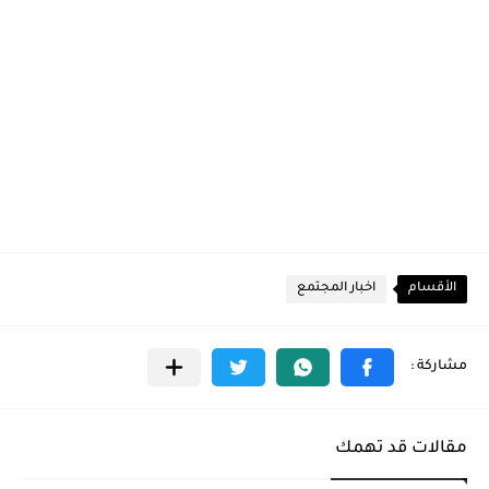
الأقسام
اخبار المجتمع
مقالات قد تهمك