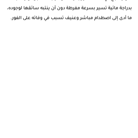
بدراجة مائية تسير بسرعة مفرطة دون أن ينتبه سائقها لوجوده،
ما أدى إلى اصطدام مباشر وعنيف تسبب في وفاته على الفور.