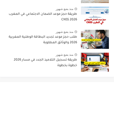
منذ بضع شهور
طريقة حجز موعد الضمان الاجتماعي في المغرب
CNSS 2026
منذ بضع شهور
طلب حجز موعد تجديد البطاقة الوطنية المغربية
2026 والوثائق المطلوبة
منذ بضع شهور
طريقة تسجيل التلاميذ الجدد في مسار 2026
خطوة بخطوة