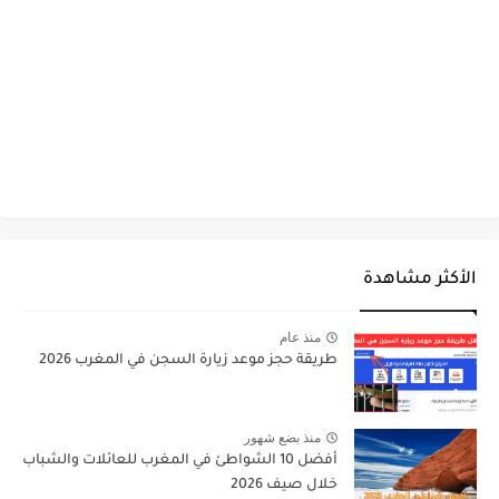
الأكثر مشاهدة
منذ عام
طريقة حجز موعد زيارة السجن في المغرب 2026
منذ بضع شهور
أفضل 10 الشواطئ في المغرب للعائلات والشباب
خلال صيف 2026