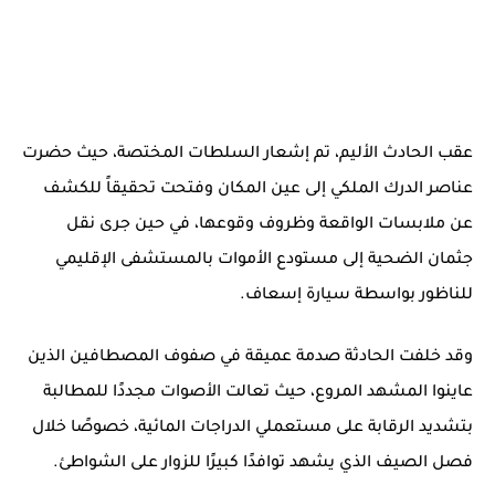
عقب الحادث الأليم، تم إشعار السلطات المختصة، حيث حضرت
عناصر الدرك الملكي إلى عين المكان وفتحت تحقيقاً للكشف
عن ملابسات الواقعة وظروف وقوعها، في حين جرى نقل
جثمان الضحية إلى مستودع الأموات بالمستشفى الإقليمي
للناظور بواسطة سيارة إسعاف.
وقد خلفت الحادثة صدمة عميقة في صفوف المصطافين الذين
عاينوا المشهد المروع، حيث تعالت الأصوات مجددًا للمطالبة
بتشديد الرقابة على مستعملي الدراجات المائية، خصوصًا خلال
فصل الصيف الذي يشهد توافدًا كبيرًا للزوار على الشواطئ.