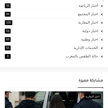
أخبار الرياضة
39
اخبار المجتمع
84
اخبار المغاربة
100
اخبار دولية
59
اخبار وطنية
68
الخدمات الإدارية
55
حالة الطقس بالمغرب
8
مشاركة مميزة
اخبار المغاربة