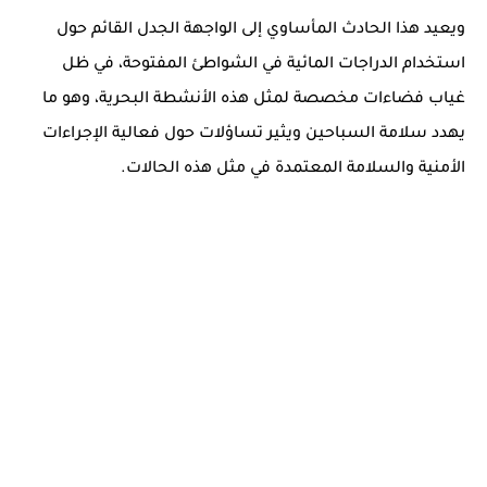
ويعيد هذا الحادث المأساوي إلى الواجهة الجدل القائم حول
استخدام الدراجات المائية في الشواطئ المفتوحة، في ظل
غياب فضاءات مخصصة لمثل هذه الأنشطة البحرية، وهو ما
يهدد سلامة السباحين ويثير تساؤلات حول فعالية الإجراءات
الأمنية والسلامة المعتمدة في مثل هذه الحالات.