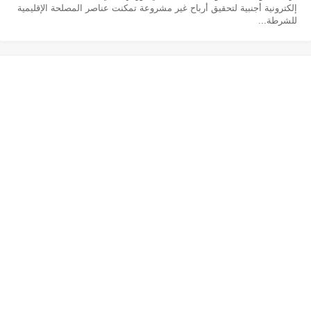
إلكترونية أجنبية لتحقيق أرباح غير مشروعة تمكنت عناصر المصلحة الإقليمية
للشرطة...