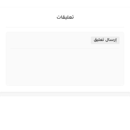
تعليقات
إرسال تعليق