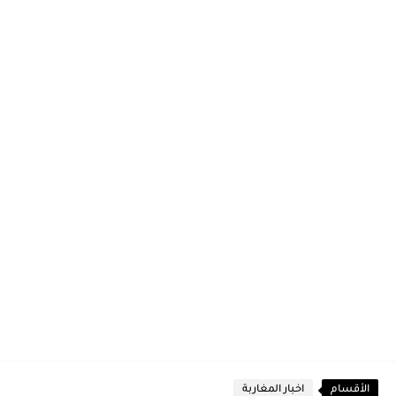
الأقسام
اخبار المغاربة