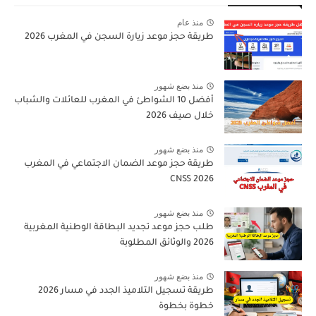
منذ عام
طريقة حجز موعد زيارة السجن في المغرب 2026
منذ بضع شهور
أفضل 10 الشواطئ في المغرب للعائلات والشباب
خلال صيف 2026
منذ بضع شهور
طريقة حجز موعد الضمان الاجتماعي في المغرب
CNSS 2026
منذ بضع شهور
طلب حجز موعد تجديد البطاقة الوطنية المغربية
2026 والوثائق المطلوبة
منذ بضع شهور
طريقة تسجيل التلاميذ الجدد في مسار 2026
خطوة بخطوة