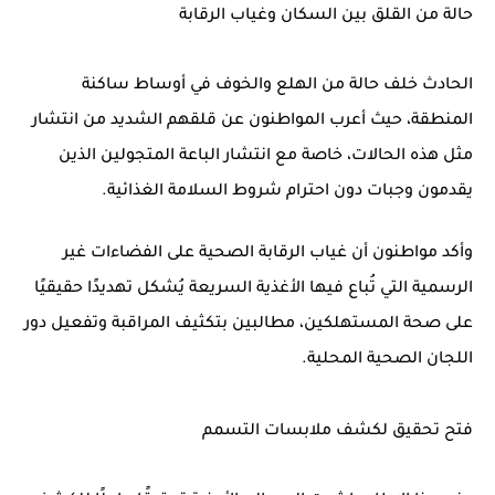
حالة من القلق بين السكان وغياب الرقابة
الحادث خلف حالة من الهلع والخوف في أوساط
ساكنة
المنطقة
، حيث أعرب المواطنون عن قلقهم الشديد من انتشار
مثل هذه الحالات، خاصة مع انتشار الباعة المتجولين الذين
يقدمون وجبات دون احترام شروط
السلامة الغذائية
.
وأكد مواطنون أن غياب الرقابة الصحية على
الفضاءات غير
الرسمية
التي تُباع فيها الأغذية السريعة يُشكل تهديدًا حقيقيًا
على صحة المستهلكين، مطالبين بتكثيف المراقبة وتفعيل دور
اللجان الصحية المحلية.
فتح تحقيق لكشف ملابسات التسمم