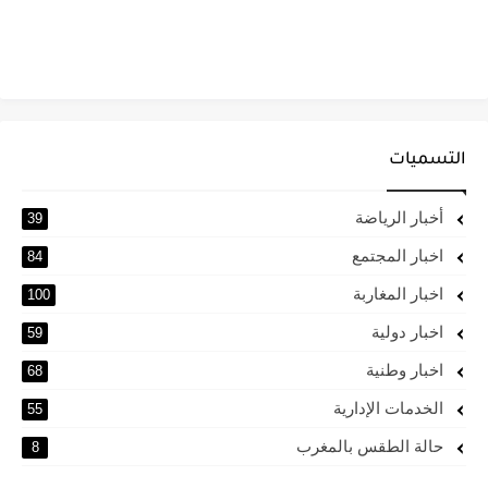
التسميات
أخبار الرياضة
39
اخبار المجتمع
84
اخبار المغاربة
100
اخبار دولية
59
اخبار وطنية
68
الخدمات الإدارية
55
حالة الطقس بالمغرب
8