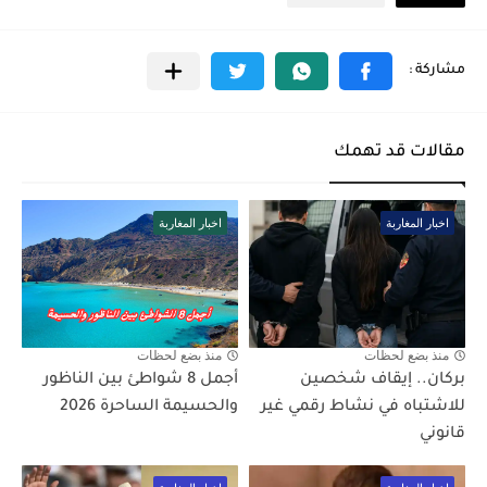
مقالات قد تهمك
اخبار المغاربة
اخبار المغاربة
منذ بضع لحظات
منذ بضع لحظات
بركان.. إيقاف شخصين
أجمل 8 شواطئ بين الناظور
للاشتباه في نشاط رقمي غير
والحسيمة الساحرة 2026
قانوني