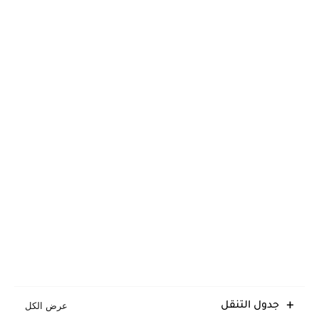
جدول التنقل