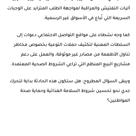
آليات التفتيش والمراقبة لمواجهة الطلب المتزايد على الوجبات
السريعة التي تُباع في
الأسواق غير الرسمية
.
كما وجه نشطاء على مواقع التواصل الاجتماعي دعوات إلى
السلطات المعنية لتكثيف حملات التوعية بخصوص مخاطر
تناول الأطعمة من مصادر غير موثوقة، والعمل على دعم
مشاريع البيع المنظم التي تراعي الشروط الصحية المعتمدة.
ويبقى السؤال المطروح: هل ستكون هذه الحادثة بداية لتحرك
جدي نحو تحسين شروط
السلامة الغذائية
وحماية صحة
المواطنين؟