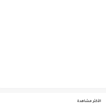
الأكثر مشاهدة