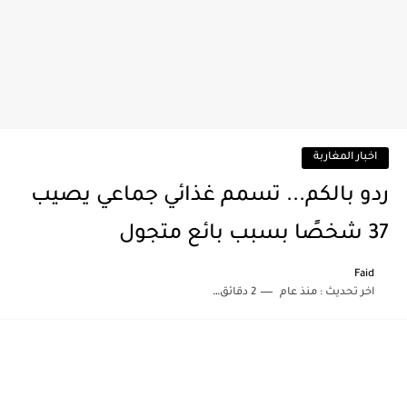
اخبار المغاربة
ردو بالكم... تسمم غذائي جماعي يصيب
37 شخصًا بسبب بائع متجول
Faid
اخر تحديث :
منذ عام
2 دقائق للقراءة