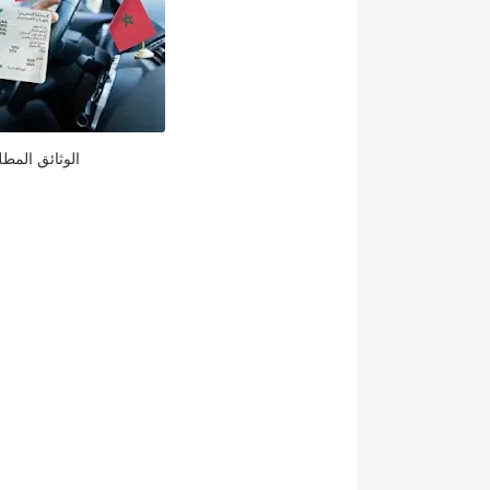
الوثائق المطلوب