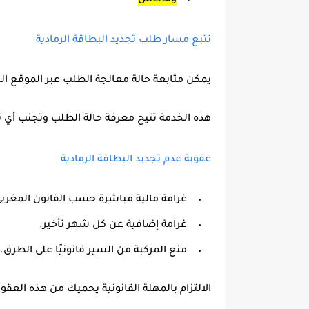
وفاكاش
تتبع مسار طلب تجديد البطاقة الرمادية
يمكن متابعة حالة معالجة الطلب عبر الموقع ا
هذه الخدمة تتيح معرفة حالة الطلب وتجنب أي تأ
عقوبة عدم تجديد البطاقة الرمادية
غرامة مالية مباشرة حسب القانون المغربي
غرامة إضافية عن كل شهر تأخير.
منع المركبة من السير قانونيًا على الطرق.
الالتزام بالمهلة القانونية يحميك من هذه العقو