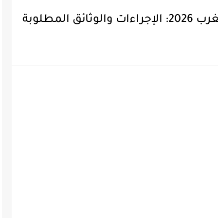
 المطلوبة