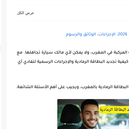
م
المركبة في المغرب، ولا يمكن لأي مالك سيارة تجاهلها. مع
كيفية تجديد البطاقة الرمادية
والإجراءات الرسمية لتفادي أي
د البطاقة الرمادية بالمغرب، ويجيب على أهم
الأسئلة الشائعة
.