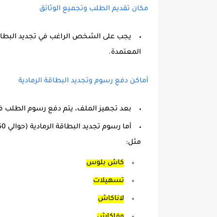
مكان تقديم الطلب وتجميع الوثائق
يجب على الشخص الراغب في
تجديد البطاق
المعتمدة
.
أماكن دفع رسوم وتجديد البطاقة الرمادية
بعد تجهيز الملف، يتم
دفع رسوم الطلب
ف
أما
رسوم تجديد البطاقة الرمادية
مثل:
كاش بلوس
تسهيلات
لاناكاش