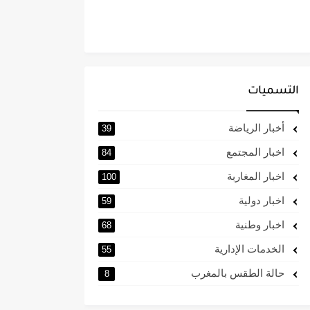
التسميات
أخبار الرياضة
39
اخبار المجتمع
84
اخبار المغاربة
100
اخبار دولية
59
اخبار وطنية
68
الخدمات الإدارية
55
حالة الطقس بالمغرب
8