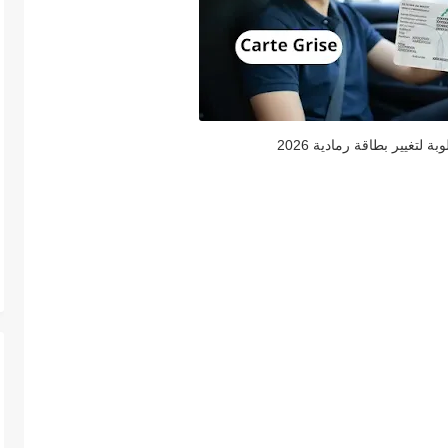
ة لتغيير بطاقة رمادية 2026