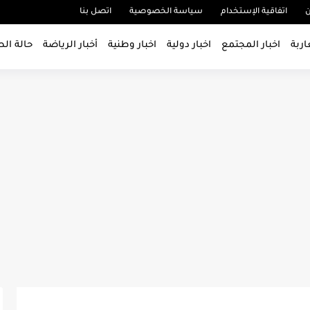
ن
اتفاقية الإستخدام
سياسة الخصوصية
اتصل بنا
اربة
اخبار المجتمع
اخبار دولية
اخبار وطنية
أخبار الرياضة
حالة ال