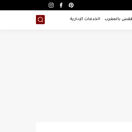
طقس بالمغرب
الخدمات الإدارية