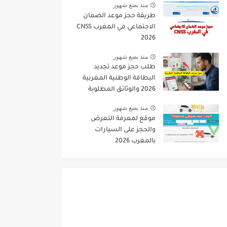
منذ بضع شهور
طريقة حجز موعد الضمان
الاجتماعي في المغرب CNSS
2026
منذ بضع شهور
طلب حجز موعد تجديد
البطاقة الوطنية المغربية
2026 والوثائق المطلوبة
منذ بضع شهور
موقع لمعرفة التعرض
والحجز على السيارات
بالمغرب 2026