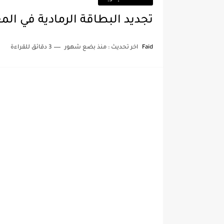
تجديد البطاقة الرمادية في المغرب 2026: الإجراءات والوثائق
Faid
اخر تحديث :
منذ بضع شهور
3 دقائق للقراءة