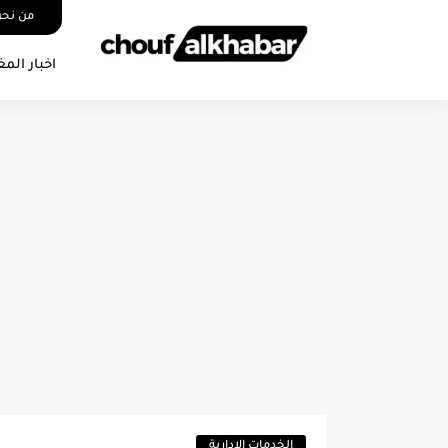
من نح
اخبار المغ
الخدمات الإدارية