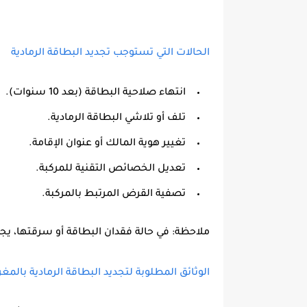
الحالات التي تستوجب تجديد البطاقة الرمادية
انتهاء صلاحية البطاقة (بعد 10 سنوات).
تلف أو تلاشي البطاقة الرمادية.
تغيير هوية المالك أو عنوان الإقامة.
تعديل الخصائص التقنية للمركبة.
تصفية القرض المرتبط بالمركبة.
ملاحظة:
في حالة فقدان البطاقة أو سرقتها، 
الوثائق المطلوبة لتجديد البطاقة الرمادية بالمغرب 6