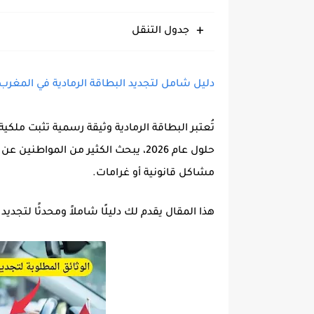
جدول التنقل
دليل شامل لتجديد البطاقة الرمادية في المغرب 2026: الإجراءات، الوثائق والرسو
تُعتبر
البطاقة الرمادية
وثيقة رسمية تثبت ملكية 
حلول عام 2026، يبحث الكثير من المواطنين عن
مشاكل قانونية أو غرامات.
هذا المقال يقدم لك دليلًا شاملاً ومحدثًا لتجدي