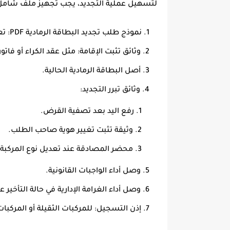
لتسهيل عملية التجديد، يجب تجهيز ملف شامل يح
نموذج طلب تجديد البطاقة الرمادية PDF
: تعبئة 
وثائق تثبت الإقامة
: مثل عقد الكراء أو فاتور
أصل البطاقة الرمادية الحالية
.
وثائق تبرر التجديد
:
رفع اليد بعد تصفية القرض.
وثيقة تثبت تغيير هوية صاحب الطلب.
محضر المصادقة عند تعديل نوع المركبة 
وصل أداء الواجبات القانونية
.
وصل أداء الغرامة الإدارية
في حالة التأخير عن
إذن التسجيل
: للمركبات الثقيلة أو المركب