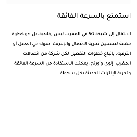
استمتع بالسرعة الفائقة
الانتقال إلى
شبكة 5G في المغرب
ليس رفاهية، بل هو خطوة
مهمة لتحسين تجربة الاتصال والإنترنت، سواء في العمل أو
الترفيه. باتباع خطوات التفعيل لكل شركة من
اتصالات
المغرب، إنوي وأورنج
، يمكنك الاستفادة من السرعة الفائقة
وتجربة الإنترنت الحديثة بكل سهولة.