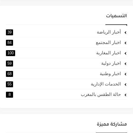
التسميات
أخبار الرياضة
39
اخبار المجتمع
84
اخبار المغاربة
100
اخبار دولية
59
اخبار وطنية
68
الخدمات الإدارية
55
حالة الطقس بالمغرب
8
مشاركة مميزة