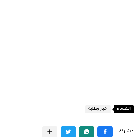
الأقسام
اخبار وطنية