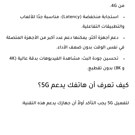
من 4G.
استجابة منخفضة (Latency):
مناسبة جدًا للألعاب
والتطبيقات التفاعلية.
دعم أجهزة أكثر:
يمكنها دعم عدد أكبر من الأجهزة المتصلة
في نفس الوقت بدون ضعف الأداء.
تحسين جودة البث:
مشاهدة الفيديوهات بدقة عالية (4K
و 8K) بدون تقطيع.
كيف تعرف أن هاتفك يدعم 5G؟
لتفعيل
5G
يجب التأكد أولاً أن جهازك يدعم هذه التقنية: