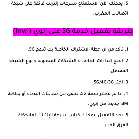
يمكنك الآن الاستمتاع بسرعات إنترنت فائقة على شبكة
اتصالات المغرب.
طريقة تفعيل خدمة 5G على إنوي (Inwi)
تأكد من أن خطة الاشتراك الخاصة بك تدعم 5G.
افتح
إعدادات الهاتف
>
الشبكات المحمولة
>
نوع الشبكة
المفضل
.
اختر
5G/4G/3G
.
إذا لم تظهر خدمة 5G، تحقق من تحديثات النظام أو بطاقة
SIM جديدة من إنوي.
بعد التفعيل، يمكنك قياس سرعة الإنترنت لملاحظة
الفرق الكبير.