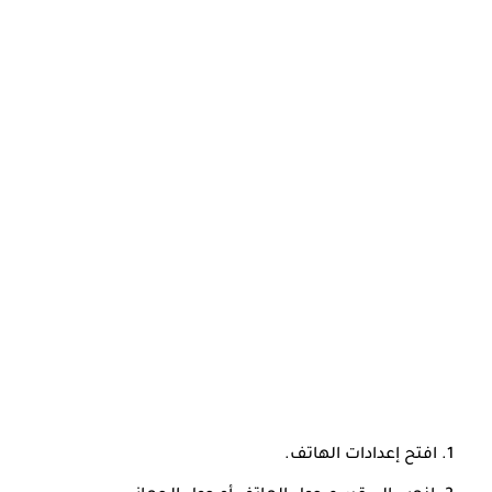
افتح إعدادات الهاتف.