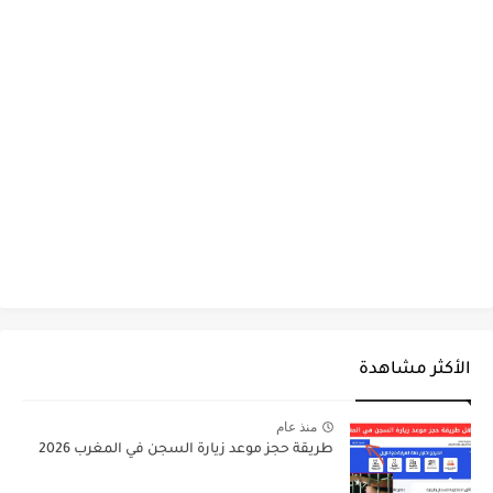
الأكثر مشاهدة
منذ عام
طريقة حجز موعد زيارة السجن في المغرب 2026