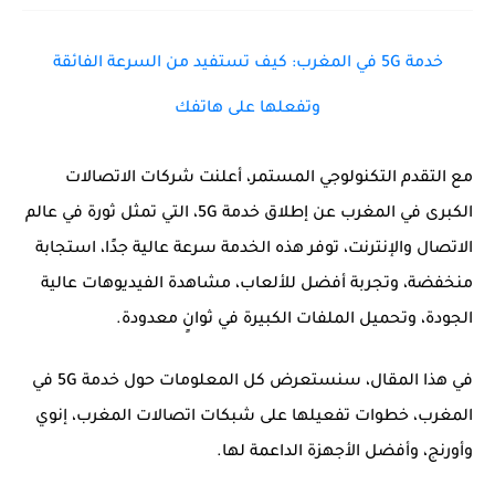
خدمة 5G في المغرب: كيف تستفيد من السرعة الفائقة
وتفعلها على هاتفك
مع التقدم التكنولوجي المستمر، أعلنت شركات الاتصالات
الكبرى في المغرب عن إطلاق خدمة
5G
، التي تمثل ثورة في عالم
الاتصال والإنترنت، توفر هذه الخدمة سرعة عالية جدًا، استجابة
منخفضة، وتجربة أفضل للألعاب، مشاهدة الفيديوهات عالية
الجودة، وتحميل الملفات الكبيرة في ثوانٍ معدودة.
في هذا المقال، سنستعرض كل المعلومات حول خدمة
5G في
المغرب
، خطوات تفعيلها على شبكات
اتصالات المغرب، إنوي
وأورنج
، وأفضل الأجهزة الداعمة لها.