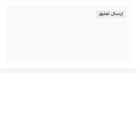
إرسال تعليق