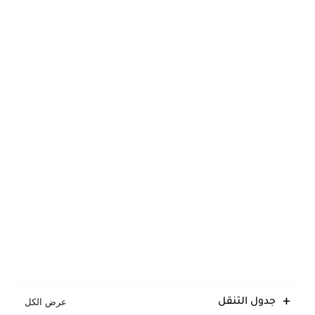
جدول التنقل