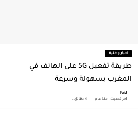
اخبار وطنية
طريقة تفعيل 5G على الهاتف في
المغرب بسهولة وسرعة
Faid
اخر تحديث :
منذ عام
4 دقائق للقراءة