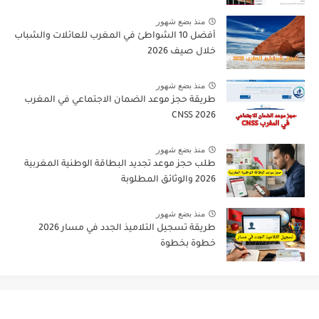
منذ بضع شهور
أفضل 10 الشواطئ في المغرب للعائلات والشباب
خلال صيف 2026
منذ بضع شهور
طريقة حجز موعد الضمان الاجتماعي في المغرب
CNSS 2026
منذ بضع شهور
طلب حجز موعد تجديد البطاقة الوطنية المغربية
2026 والوثائق المطلوبة
منذ بضع شهور
طريقة تسجيل التلاميذ الجدد في مسار 2026
خطوة بخطوة