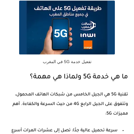
تفعيل خدمة 5G في المغرب
ما هي خدمة 5G ولماذا هي مهمة؟
تقنية
5G
هي الجيل الخامس من شبكات الهاتف المحمول،
وتتفوق على الجيل الرابع
4G
من حيث السرعة والكفاءة. أهم
مميزات 5G:
سرعة تحميل عالية جدًا:
تصل إلى عشرات المرات أسرع