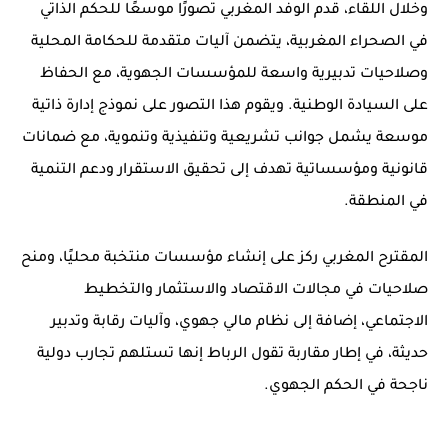
وخلال اللقاء، قدم الوفد المغربي تصورًا موسعًا للحكم الذاتي
في الصحراء المغربية، يتضمن آليات متقدمة للحكامة المحلية
وصلاحيات تدبيرية واسعة للمؤسسات الجهوية، مع الحفاظ
على السيادة الوطنية. ويقوم هذا التصور على نموذج إدارة ذاتية
موسعة يشمل جوانب تشريعية وتنفيذية وتنموية، مع ضمانات
قانونية ومؤسساتية تهدف إلى تحقيق الاستقرار ودعم التنمية
في المنطقة.
المقترح المغربي ركز على إنشاء مؤسسات منتخبة محليًا، ومنح
صلاحيات في مجالات الاقتصاد والاستثمار والتخطيط
الاجتماعي، إضافة إلى نظام مالي جهوي، وآليات رقابة وتدبير
حديثة، في إطار مقاربة تقول الرباط إنها تستلهم تجارب دولية
ناجحة في الحكم الجهوي.