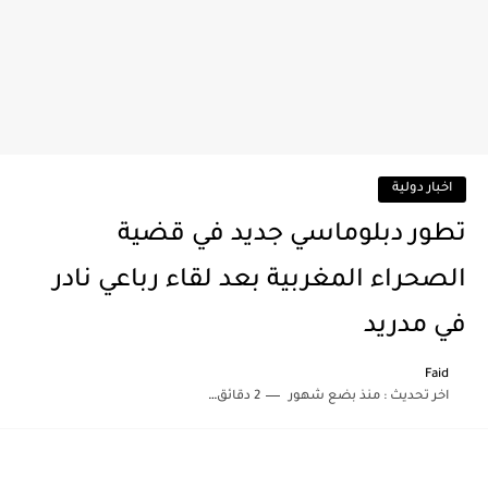
اخبار دولية
تطور دبلوماسي جديد في قضية
الصحراء المغربية بعد لقاء رباعي نادر
في مدريد
Faid
اخر تحديث :
منذ بضع شهور
2 دقائق للقراءة