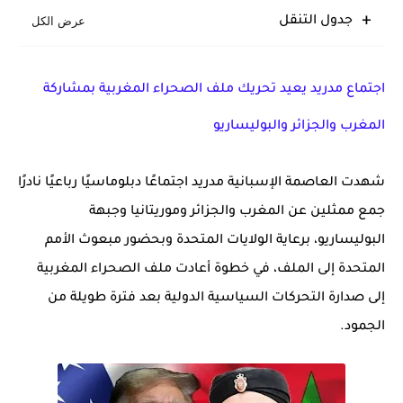
جدول التنقل
اجتماع مدريد يعيد تحريك ملف الصحراء المغربية بمشاركة
المغرب والجزائر والبوليساريو
شهدت العاصمة الإسبانية مدريد اجتماعًا دبلوماسيًا رباعيًا نادرًا
جمع ممثلين عن المغرب والجزائر وموريتانيا وجبهة
البوليساريو، برعاية الولايات المتحدة وبحضور مبعوث الأمم
المتحدة إلى الملف، في خطوة أعادت ملف الصحراء المغربية
إلى صدارة التحركات السياسية الدولية بعد فترة طويلة من
الجمود.