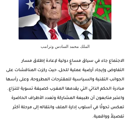
الملك محمد السادس وترامب
الاجتماع جاء في سياق مساعٍ دولية لإعادة إطلاق مسار
التفاوض وإيجاد أرضية عملية للحل، حيث ركزت المناقشات على
الجوانب التقنية والسياسية للمقترحات المطروحة، وعلى رأسها
مبادرة الحكم الذاتي التي يقدمها المغرب كصيغة تسوية للنزاع.
واعتبر متابعون أن طبيعة المشاركة وتعدد الأطراف الحاضرة
تعكس تحولًا في أسلوب إدارة الملف وانتقاله إلى مرحلة أكثر
تفصيلاً وواقعية.