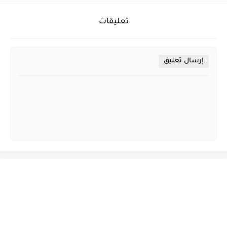
تعليقات
إرسال تعليق