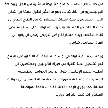
من جانب آخر، شهد الاجتماع مشاركة مباشرة من الجزائر وجبهة
البوليساريو في النقاشات، وهو ما اعتُبر تطورًا مهمًا في شكل
الحوار السياسي، حيث انتقلت المشاورات من الطرح العام إلى
بحث التفاصيل العملية. وتركزت المداولات على سبل تقليص
نقاط الخلاف وبناء مسار تفاوضي تدريجي يمكن أن يقود إلى
اتفاق سياسي شامل.
وبحسب ما تم تداوله في أوساط متابعة، تم الاتفاق على الدفع
نحو تشكيل لجنة تقنية من خبراء قانونيين ومختصين في
أنظمة الحكم الإقليمي، تتولى دراسة الجوانب التطبيقية
للمقترحات، وصياغة تصورات تنفيذية قابلة للنقاش في جولات
مقبلة. كما يجري الإعداد لعقد لقاءات لاحقة لمواصلة
المشاورات تحت إشراف دولي.