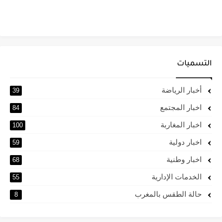
التسميات
أخبار الرياضة
39
اخبار المجتمع
84
اخبار المغاربة
100
اخبار دولية
59
اخبار وطنية
68
الخدمات الإدارية
55
حالة الطقس بالمغرب
8