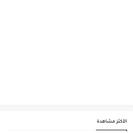
الأكثر مشاهدة