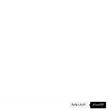
الأقسام
اخبار دولية