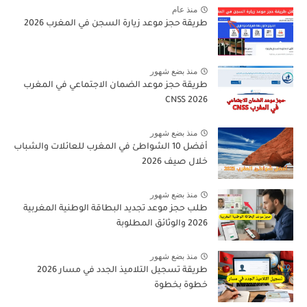
منذ عام
طريقة حجز موعد زيارة السجن في المغرب 2026
منذ بضع شهور
طريقة حجز موعد الضمان الاجتماعي في المغرب
CNSS 2026
منذ بضع شهور
أفضل 10 الشواطئ في المغرب للعائلات والشباب
خلال صيف 2026
منذ بضع شهور
طلب حجز موعد تجديد البطاقة الوطنية المغربية
2026 والوثائق المطلوبة
منذ بضع شهور
طريقة تسجيل التلاميذ الجدد في مسار 2026
خطوة بخطوة