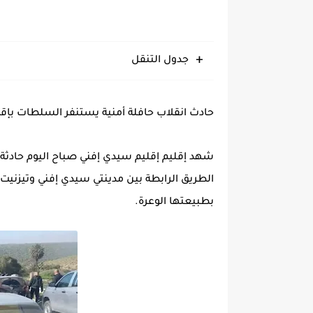
جدول التنقل
حادث انقلاب حافلة أمنية يستنفر السلطات بإ
شهد إقليم
إقليم سيدي إفني
صباح اليوم حادثة
الطريق الرابطة بين مدينتي
سيدي إفني
و
تيزنيت
بطبيعتها الوعرة.