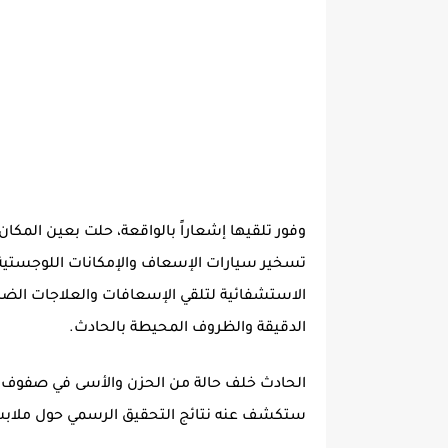
وفور تلقيها إشعاراً بالواقعة، حلت بعين المكان
تسخير سيارات الإسعاف والإمكانات اللوجستية 
الاستشفائية لتلقي الإسعافات والعلاجات الضرو
الدقيقة والظروف المحيطة بالحادث.
الحادث خلف حالة من الحزن والأسى في صفوف أسر
ستكشف عنه نتائج التحقيق الرسمي حول ملابس