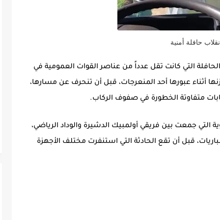
نقلاب حافلة أمنية
افلة التي كانت تقل عدداً من عناصر القوات العمومية في
ها أثناء عبورها أحد المنعرجات، قبل أن تنحرف عن مسارها،
ات متفاوتة الخطورة في صفوف الركاب.
وية التي جمعت بين فريقي
أولمبيك الدشيرة
و
الوداد الرياضي
،
مباريات، قبل أن تقع الحادثة التي استنفرت مختلف الأجهزة