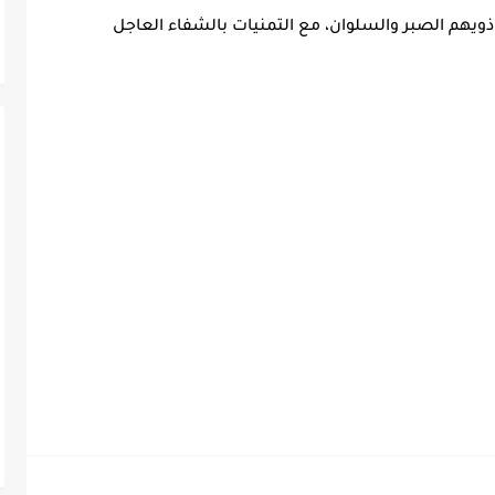
ذويهم الصبر والسلوان، مع التمنيات بالشفاء العاجل