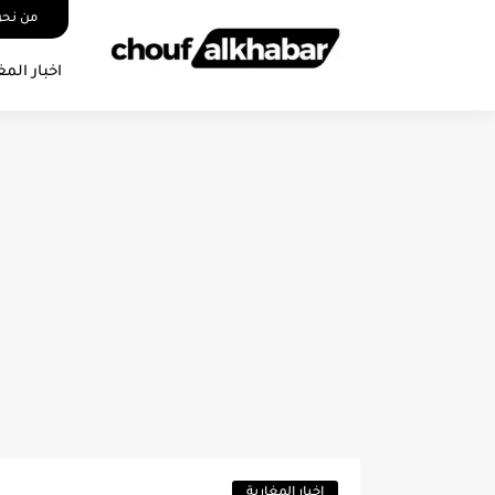
من نح
اخبار المغ
اخبار المغاربة