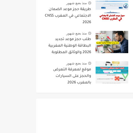
منذ بضع شهور
طريقة حجز موعد الضمان
الاجتماعي في المغرب CNSS
2026
منذ بضع شهور
طلب حجز موعد تجديد
البطاقة الوطنية المغربية
2026 والوثائق المطلوبة
منذ بضع شهور
موقع لمعرفة التعرض
والحجز على السيارات
بالمغرب 2026