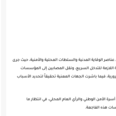
 عناصر الوقاية المدنية والسلطات المحلية والأمنية، حيث جرى
اللازمة للتدخل السريع، ونقل المصابين إلى المؤسسات
رية، فيما باشرت الجهات المعنية تحقيقاً لتحديد الأسباب
ة الأمن الوطني والرأي العام المحلي، في انتظار ما
ات هذه الفاجعة.