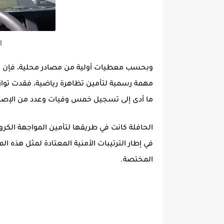
ا
وبحسب معطيات أولية من مصادر محلية، فإن الح
مهمة رسمية لتأمين تظاهرة رياضية، فقدت توازن
ما أدى إلى تسجيل خمس وفيات وعدد من الإصاب
الحافلة كانت في طريقها لتأمين المواجهة الكر
في إطار الترتيبات الأمنية المعتادة لمثل هذه ال
المختصة.