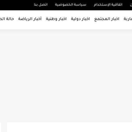
ن
اتفاقية الإستخدام
سياسة الخصوصية
اتصل بنا
اربة
اخبار المجتمع
اخبار دولية
اخبار وطنية
أخبار الرياضة
حالة ال