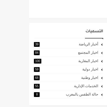
التسميات
أخبار الرياضة
39
اخبار المجتمع
84
اخبار المغاربة
100
اخبار دولية
59
اخبار وطنية
68
الخدمات الإدارية
55
حالة الطقس بالمغرب
8