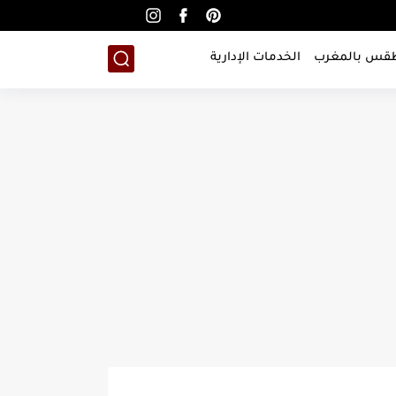
طقس بالمغرب
الخدمات الإدارية