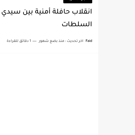
انقلاب حافلة أمنية بين سيدي 
السلطات
Faid
اخر تحديث :
منذ بضع شهور
1 دقائق للقراءة