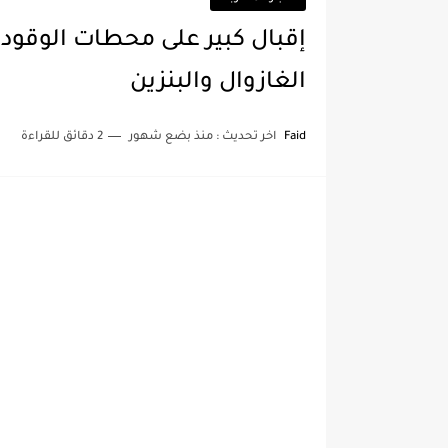
إقبال كبير على محطات الوقود 
الغازوال والبنزين
Faid
اخر تحديث :
منذ بضع شهور
2 دقائق للقراءة