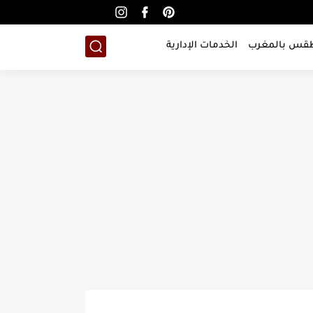
طقس بالمغرب
الخدمات الإدارية