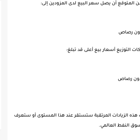
 المتوقع أن يصل سعر البيع لدى المزودين إلى:
 التوزيع أسعار بيع أعلى قد تبلغ:
انت هذه الزيادات المرتقبة ستستقر عند هذا المستوى أو ستعرف
سوق النفط العالمي.