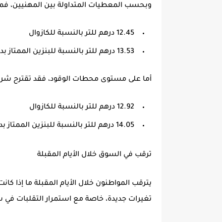
وبحسب المعطيات المتداولة بين المهنيين، فمن
12.45 درهم للتر بالنسبة للكازوال
13.53 درهم للتر بالنسبة للبنزين الممتاز بدون رصاص
أما على مستوى محطات الوقود، فقد تقترح شركات
12.92 درهم للتر بالنسبة للكازوال
14.05 درهم للتر بالنسبة للبنزين الممتاز بدون رصاص
ترقب في السوق خلال الأيام المقبلة
يترقب المواطنون خلال الأيام المقبلة ما إذا ك
تغيرات جديدة، خاصة مع استمرار التقلبات في 