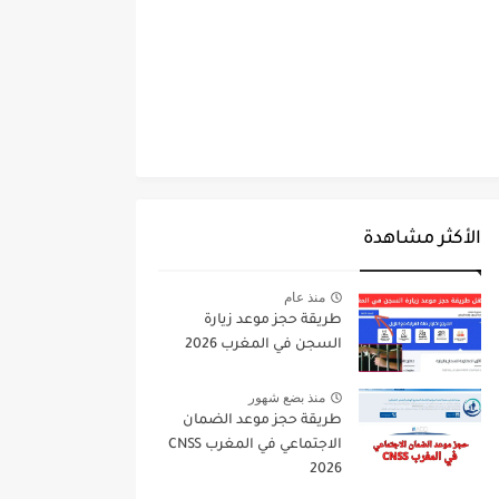
الأكثر مشاهدة
منذ عام
طريقة حجز موعد زيارة
السجن في المغرب 2026
منذ بضع شهور
طريقة حجز موعد الضمان
الاجتماعي في المغرب CNSS
2026