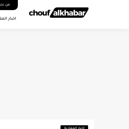
من نح
اخبار المغ
اخبار المغاربة