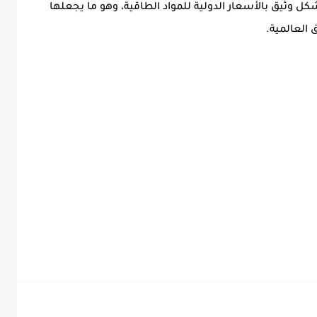
ل وثيق بالأسعار الدولية للمواد الطاقية، وهو ما يجعلها
العالمية.