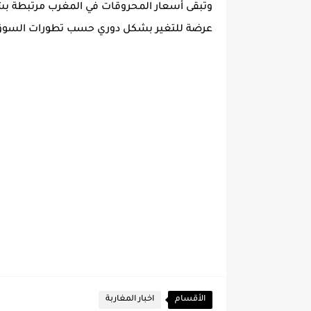
وتبقى
أسعار المحروقات في المغرب
مرتبطة بشك
عرضة للتغير بشكل دوري حسب تطورات السوق 
الأقسام
اخبار المغاربة