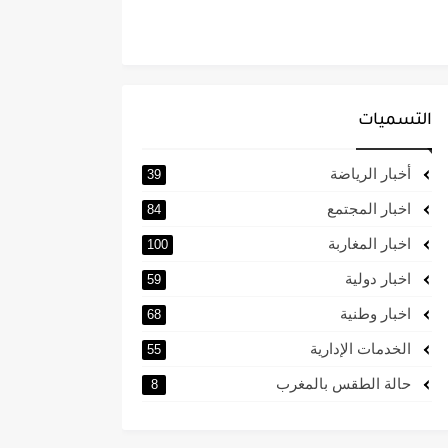
التسميات
أخبار الرياضة
39
اخبار المجتمع
84
اخبار المغاربة
100
اخبار دولية
59
اخبار وطنية
68
الخدمات الإدارية
55
حالة الطقس بالمغرب
8