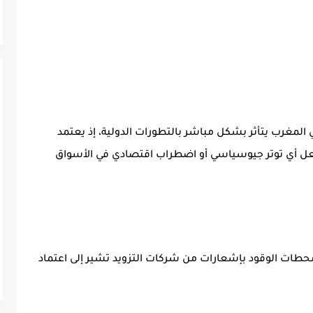
لمغرب يتأثر بشكل مباشر بالتطورات الدولية، إذ يعتمد
جعل أي توتر جيوسياسي أو اضطراب اقتصادي في الأسواق
طات الوقود بإشعارات من شركات التزويد تشير إلى اعتماد