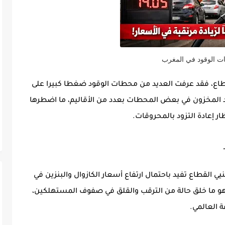
 الوقود في المغرب
ع، فقد عرفت العديد من محطات الوقود ضغطا كبيرا على
فاد المخزون في بعض المحطات بعدد من الأقاليم، ما اضطرها
ار إعادة التزود بالمحروقات.
هنيي القطاع تفيد باحتمال
ارتفاع أسعار الكازوال والبنزين في
 وهو ما خلق حالة من الترقب والقلق في صفوف المستهلكين،
 العالمي.