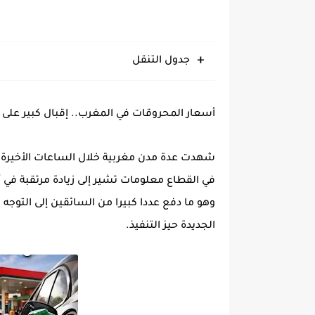
جدول التنقل
أسعار المحروقات في المغرب.. إقبال كبير على 
شهدت عدة مدن مغربية خلال الساعات الأخيرة إ
وهو ما دفع عددا كبيرا من السائقين إلى التوج
الجديدة حيز التنفيذ.