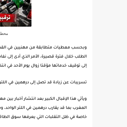
محطات
وبحسب معطيات متطابقة من مهنيين في القطا
الطلب خلال فترة قصيرة، الأمر الذي أدى إلى ن
إلى توقيف خدماتها مؤقتا زوال يوم الأحد في انتظ
تسريبات عن زيادة قد تصل إلى درهمين في اللتر
ويأتي هذا الإقبال الكبير بعد انتشار أخبار بين م
المغرب
بما قد يقارب درهمين في اللتر الواحد،
خاصة في ظل التقلبات التي يعرفها سوق الطاقة