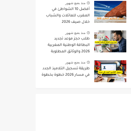
منذ بضع شهور
أفضل 10 الشواطئ في
المغرب للعائلات والشباب
خلال صيف 2026
منذ بضع شهور
طلب حجز موعد تجديد
البطاقة الوطنية المغربية
2026 والوثائق المطلوبة
منذ بضع شهور
طريقة تسجيل التلاميذ الجدد
في مسار 2026 خطوة بخطوة