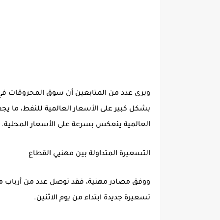
ويرى عدد من المتابعين أن سوق المحروقات في ا
بشكل كبير على الأسعار العالمية للنفط، ما ي
العالمية ينعكس بسرعة على الأسعار المحلية.
التسعيرة المتداولة بين مهنيي القطاع
ووفق مصادر مهنية، فقد توصل عدد من أرباب مح
تسعيرة جديدة ابتداء من يوم الاثنين.