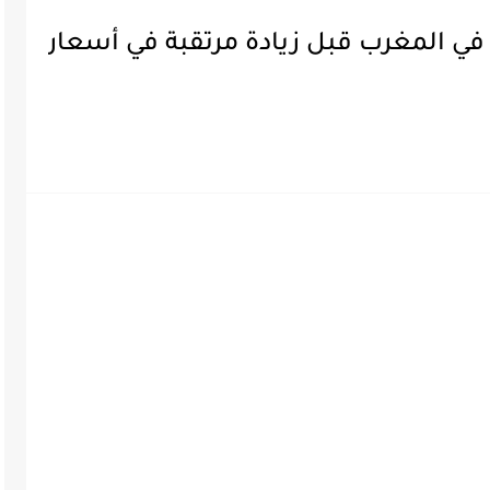
في المغرب قبل زيادة مرتقبة في أسعار