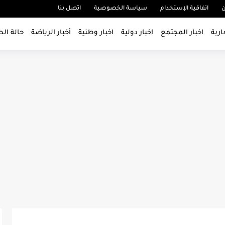
ن
اتفاقية الإستخدام
سياسة الخصوصية
اتصل بنا
اربة
اخبار المجتمع
اخبار دولية
اخبار وطنية
أخبار الرياضة
حالة ال