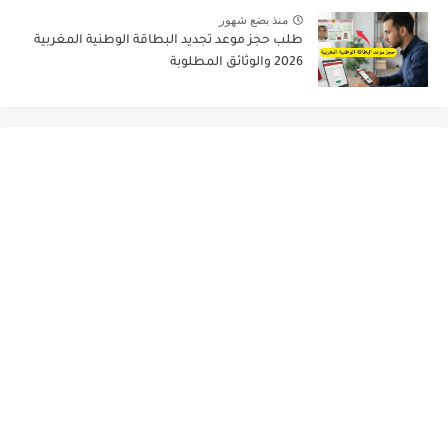
منذ بضع شهور
طلب حجز موعد تجديد البطاقة الوطنية المغربية
2026 والوثائق المطلوبة