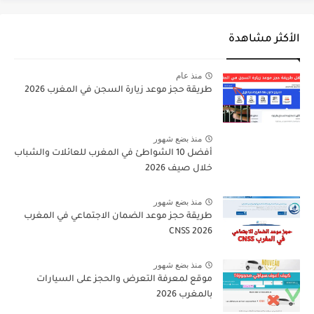
الأكثر مشاهدة
منذ عام
طريقة حجز موعد زيارة السجن في المغرب 2026
منذ بضع شهور
أفضل 10 الشواطئ في المغرب للعائلات والشباب
خلال صيف 2026
منذ بضع شهور
طريقة حجز موعد الضمان الاجتماعي في المغرب
CNSS 2026
منذ بضع شهور
موقع لمعرفة التعرض والحجز على السيارات
بالمغرب 2026