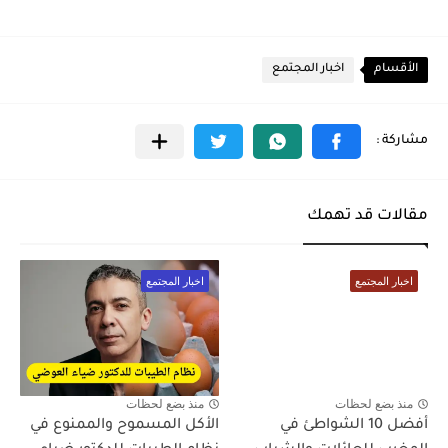
الأقسام
اخبار المجتمع
مقالات قد تهمك
اخبار المجتمع
اخبار المجتمع
منذ بضع لحظات
منذ بضع لحظات
أفضل 10 الشواطئ في
الأكل المسموح والممنوع في