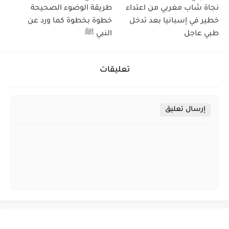
نجاة شاب مغربي من اعتداء
طريقة الوضوء الصحيحة
خطير في إسبانيا بعد تدخل
خطوة بخطوة كما ورد عن
طبي عاجل
النبي ﷺ
تعليقات
إرسال تعليق