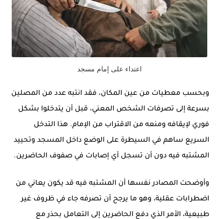
اعتداء على إمام مسجد
وبحسب معطيات من عين المكان، فقد انتبه عدد من المصلين
بسرعة إلى تصرفات الشخص المعني، قبل أن يتدخلوا بشكل
فوري لإيقافه ومنعه من الاقتراب من الإمام. هذا التدخل
السريع ساهم في السيطرة على الوضع داخل المسجد وتحييد
المشتبه فيه دون أن تسجل أي إصابات في صفوف الحاضرين.
وأوضحت المصادر نفسها أن المشتبه فيه قد يكون يعاني من
اضطرابات عقلية، وهو ما يرجح أن تصرفه جاء في ظروف غير
طبيعية، الأمر الذي دفع الحاضرين إلى التعامل بحذر مع