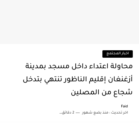
اخبار المجتمع
محاولة اعتداء داخل مسجد بمدينة
أزغنغان إقليم الناظور تنتهي بتدخل
شجاع من المصلين
Faid
اخر تحديث :
منذ بضع شهور
2 دقائق للقراءة