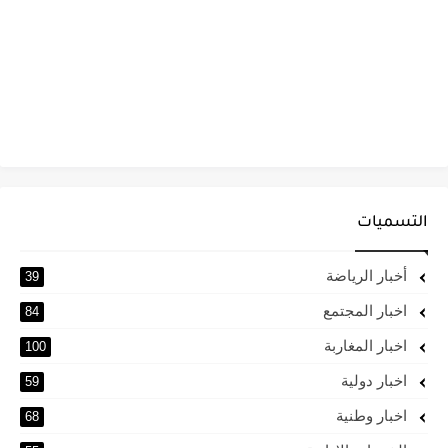
التسميات
أخبار الرياضة
39
اخبار المجتمع
84
اخبار المغاربة
100
اخبار دولية
59
اخبار وطنية
68