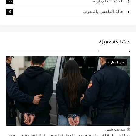
الخدمات الإدارية
55
حالة الطقس بالمغرب
8
مشاركة مميزة
اخبار المغاربة
منذ بضع شهور