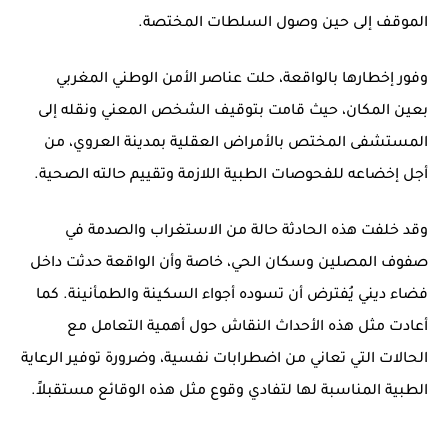
الموقف إلى حين وصول السلطات المختصة.
وفور إخطارها بالواقعة، حلت عناصر
الأمن الوطني المغربي
بعين المكان، حيث قامت بتوقيف الشخص المعني ونقله إلى
المستشفى المختص بالأمراض العقلية بمدينة
العروي
، من
أجل إخضاعه للفحوصات الطبية اللازمة وتقييم حالته الصحية.
وقد خلفت هذه الحادثة حالة من الاستغراب والصدمة في
صفوف المصلين وسكان الحي، خاصة وأن الواقعة حدثت داخل
فضاء ديني يُفترض أن تسوده أجواء السكينة والطمأنينة. كما
أعادت مثل هذه الأحداث النقاش حول أهمية التعامل مع
الحالات التي تعاني من اضطرابات نفسية، وضرورة توفير الرعاية
الطبية المناسبة لها لتفادي وقوع مثل هذه الوقائع مستقبلاً.