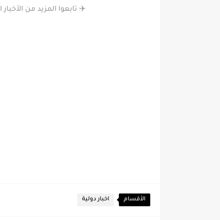
✈️ تابعوا المزيد من الأخبا
الأقسام
اخبار دولية