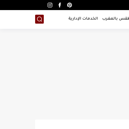
طقس بالمغرب
الخدمات الإدارية