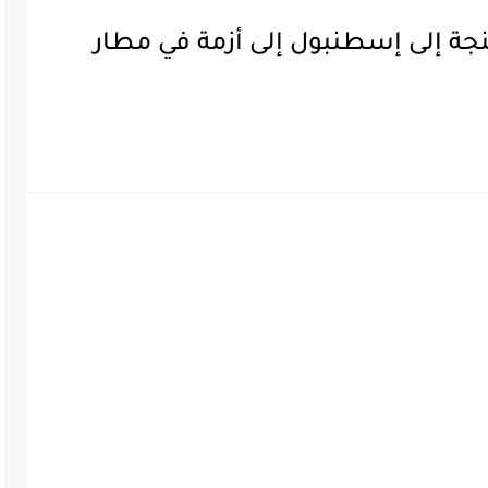
ة إلى إسطنبول إلى أزمة في مطار