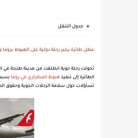
جدول التنقل
عطل طائرة يجبر رحلة دولية على الهبوط بروما
تحولت رحلة جوية انطلقت من مدينة طنجة في ات
الطائرة إلى تنفيذ
هبوط اضطراري في روما
بسبب خ
تساؤلات حول
سلامة الرحلات الجوية
وحقوق الم