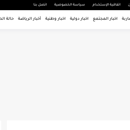
ن
اتفاقية الإستخدام
سياسة الخصوصية
اتصل بنا
اربة
اخبار المجتمع
اخبار دولية
اخبار وطنية
أخبار الرياضة
حالة ال