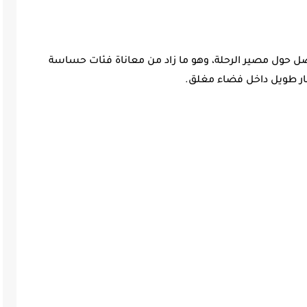
 حول مصير الرحلة، وهو ما زاد من معاناة فئات حساسة
ار طويل داخل فضاء مغلق.