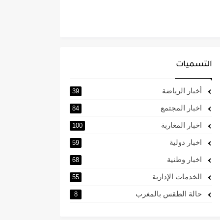
التسميات
أخبار الرياضة
39
اخبار المجتمع
84
اخبار المغاربة
100
اخبار دولية
59
اخبار وطنية
68
الخدمات الإدارية
55
حالة الطقس بالمغرب
8