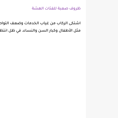
ظروف صعبة للفئات الهشة
اشتكى الركاب من غياب الخدمات وضعف التواصل
مثل الأطفال وكبار السن والنساء، في ظل انتظ