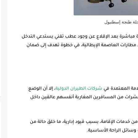
لة طنجة إسطنبول
 مباشرة بعد الإقلاع عن وجود عطب تقني يستدعي التدخل
أحد مطارات العاصمة الإيطالية، في خطوة تهدف إلى ضمان
امة المعتمدة في
شركات الطيران الدولية
، إلا أن الوضع
لعشرات من المسافرين المغاربة أنفسهم عالقين داخل
 من خدمات الإقامة، بسبب قيود إدارية، ما خلق حالة من
سائل الراحة الأساسية.