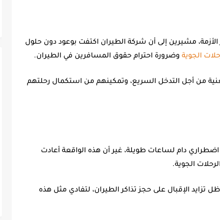
الأزمة، مشيرين إلى أن شركة الطيران اكتفت بوعود دون حلول
حلات الجوية
وضرورة احترام
حقوق المسافرين في الطيران
.
نية من أجل التدخل السريع، وتمكينهم من استكمال رحلتهم
 اضطراري دام لساعات طويلة، غير أن هذه الواقعة أعادت
حلات الجوية.
ل تزايد الإقبال على
حجز تذاكر الطيران
، لتفادي مثل هذه