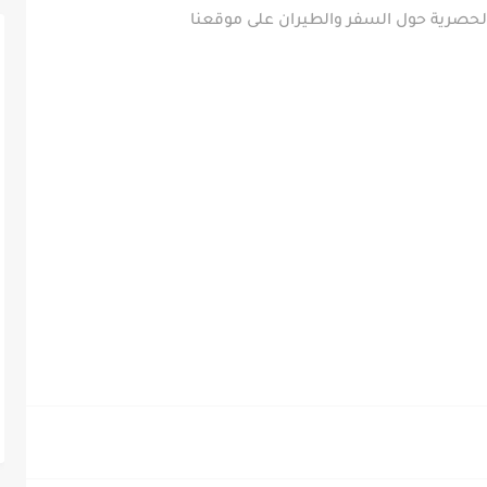
ر الحصرية حول السفر والطيران على موقعنا