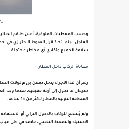
رح
وحسب المعطيات المتوفرة، أعلن طاقم الطائرة
العاجل، ليتم اتخاذ قرار الهبوط الاحترازي في 
سلامة الجميع وتفادي أي مخاطر محتملة.
معاناة الركاب داخل المطار
رغم أن هذا الإجراء يدخل ضمن بروتوكولات السل
سرعان ما تحول إلى أزمة حقيقية، بعدما وجد ا
المنطقة الدولية بالمطار لأكثر من 15 ساعة.
ولم يُسمح للركاب بالدخول الترابي أو الاستفادة
الاستياء والضغط النفسي، خاصة في ظل غياب و