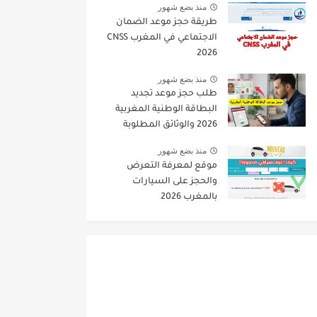
منذ بضع شهور
طريقة حجز موعد الضمان
الاجتماعي في المغرب CNSS
2026
منذ بضع شهور
طلب حجز موعد تجديد
البطاقة الوطنية المغربية
2026 والوثائق المطلوبة
منذ بضع شهور
موقع لمعرفة التعرض
والحجز على السيارات
بالمغرب 2026