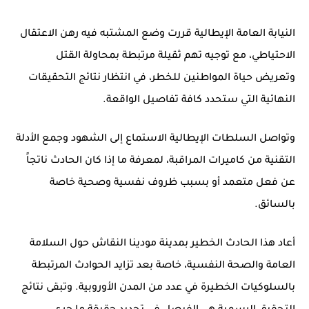
النيابة العامة الإيطالية قررت وضع المشتبه فيه رهن الاعتقال
الاحتياطي، مع توجيه تهم ثقيلة مرتبطة بمحاولة القتل
وتعريض حياة المواطنين للخطر، في انتظار نتائج التحقيقات
النهائية التي ستحدد كافة تفاصيل الواقعة.
وتواصل السلطات الإيطالية الاستماع إلى الشهود وجمع الأدلة
التقنية من كاميرات المراقبة، لمعرفة ما إذا كان الحادث ناتجاً
عن فعل متعمد أو بسبب ظروف نفسية وصحية خاصة
بالسائق.
أعاد هذا الحادث الخطير بمدينة مودينا النقاش حول السلامة
العامة والصحة النفسية، خاصة بعد تزايد الحوادث المرتبطة
بالسلوكيات الخطيرة في عدد من المدن الأوروبية. وتبقى نتائج