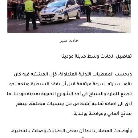
حادث سير
تفاصيل الحادث وسط مدينة مودينا
وبحسب المعطيات الأولية المتداولة، فإن المشتبه فيه كان
يقود سيارته بسرعة مرتفعة قبل أن يفقد السيطرة ويتجه نحو
تجمع للمارة والسياح في أحد الشوارع الحيوية بمدينة مودينا، ما
أدى إلى إصابة ثمانية أشخاص من جنسيات مختلفة، بينهم
سائح ألماني ومواطنة بولندية.
وأوضحت المصادر ذاتها أن بعض الإصابات وُصفت بالخطيرة،