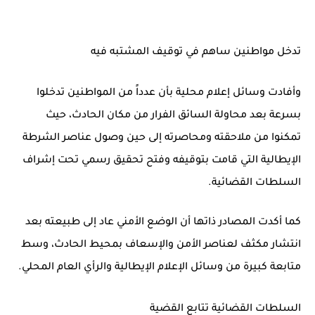
تدخل مواطنين ساهم في توقيف المشتبه فيه
وأفادت وسائل إعلام محلية بأن عدداً من المواطنين تدخلوا
بسرعة بعد محاولة السائق الفرار من مكان الحادث، حيث
تمكنوا من ملاحقته ومحاصرته إلى حين وصول عناصر الشرطة
الإيطالية التي قامت بتوقيفه وفتح تحقيق رسمي تحت إشراف
السلطات القضائية.
كما أكدت المصادر ذاتها أن الوضع الأمني عاد إلى طبيعته بعد
انتشار مكثف لعناصر الأمن والإسعاف بمحيط الحادث، وسط
متابعة كبيرة من وسائل الإعلام الإيطالية والرأي العام المحلي.
السلطات القضائية تتابع القضية