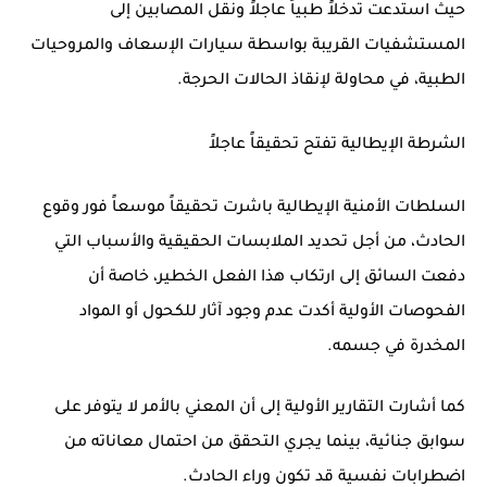
حيث استدعت تدخلاً طبياً عاجلاً ونقل المصابين إلى
المستشفيات القريبة بواسطة سيارات الإسعاف والمروحيات
الطبية، في محاولة لإنقاذ الحالات الحرجة.
الشرطة الإيطالية تفتح تحقيقاً عاجلاً
السلطات الأمنية الإيطالية باشرت تحقيقاً موسعاً فور وقوع
الحادث، من أجل تحديد الملابسات الحقيقية والأسباب التي
دفعت السائق إلى ارتكاب هذا الفعل الخطير، خاصة أن
الفحوصات الأولية أكدت عدم وجود آثار للكحول أو المواد
المخدرة في جسمه.
كما أشارت التقارير الأولية إلى أن المعني بالأمر لا يتوفر على
سوابق جنائية، بينما يجري التحقق من احتمال معاناته من
اضطرابات نفسية قد تكون وراء الحادث.