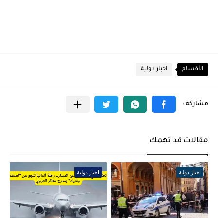
الأقسام
اخبار دولية
مقالات قد تهمك
اخبار دولية
اخبار دولية