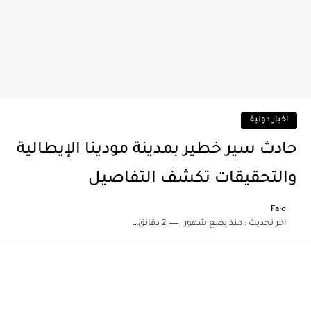
اخبار دولية
حادث سير خطير بمدينة مودينا الإيطالية
والتحقيقات تكشف التفاصيل
Faid
اخر تحديث :
منذ بضع شهور
2 دقائق للقراءة