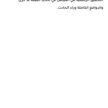
التحقيق الرسمية هي الفيصل في تحديد حقيقة ما جرى
والدوافع الكاملة وراء الحادث.