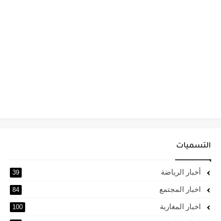
التسميات
أخبار الرياضة
39
اخبار المجتمع
84
اخبار المغاربة
100