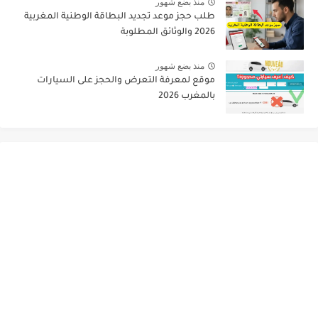
منذ بضع شهور
طلب حجز موعد تجديد البطاقة الوطنية المغربية
2026 والوثائق المطلوبة
منذ بضع شهور
موقع لمعرفة التعرض والحجز على السيارات
بالمغرب 2026