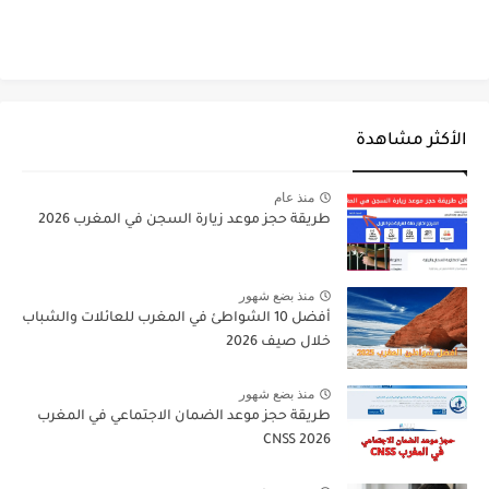
الأكثر مشاهدة
منذ عام
طريقة حجز موعد زيارة السجن في المغرب 2026
منذ بضع شهور
أفضل 10 الشواطئ في المغرب للعائلات والشباب
خلال صيف 2026
منذ بضع شهور
طريقة حجز موعد الضمان الاجتماعي في المغرب
CNSS 2026