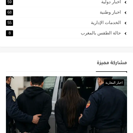
اخبار دولية
59
اخبار وطنية
68
الخدمات الإدارية
55
حالة الطقس بالمغرب
8
مشاركة مميزة
اخبار المغاربة