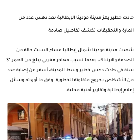
حادث خطير يهز مدينة مودينا الإيطالية بعد دهس عدد من
المارة والتحقيقات تكشف تفاصيل صادمة
شهدت مدينة مودينا شمال إيطاليا مساء السبت حالة من
الصدمة والارتباك، بعدما تسبب مهاجر مغربي يبلغ من العمر 31
سنة في حادث دهس خطير وسط المدينة، أسفر عن إصابة عدد
من الأشخاص بجروح متفاوتة الخطورة، وفق ما أوردته وسائل
إعلام إيطالية وتقارير أمنية محلية.