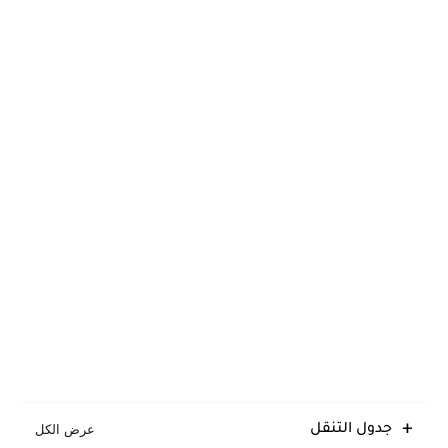
جدول التنقل