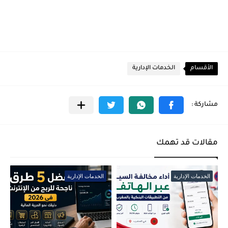
الأقسام
الخدمات الإدارية
مقالات قد تهمك
الخدمات الإدارية
الخدمات الإدارية