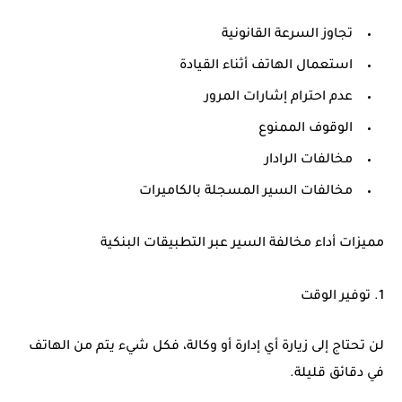
تجاوز السرعة القانونية
استعمال الهاتف أثناء القيادة
عدم احترام إشارات المرور
الوقوف الممنوع
مخالفات الرادار
مخالفات السير المسجلة بالكاميرات
مميزات أداء مخالفة السير عبر التطبيقات البنكية
1. توفير الوقت
لن تحتاج إلى زيارة أي إدارة أو وكالة، فكل شيء يتم من الهاتف
في دقائق قليلة.