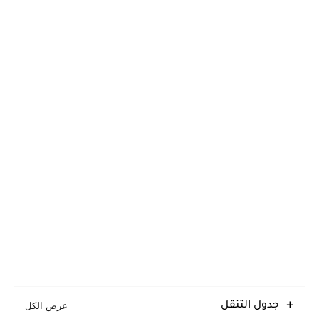
جدول التنقل