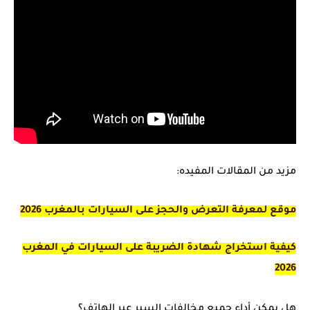
مزيد من المقالات المفيده:
موقع لمعرفة التعرض والحجز على السيارات بالمغرب 2026
كيفية استخراج شهادة الضريبة على السيارات في المغرب
2026
هل يمكن أداء جميع مخالفات السير عبر الهاتف؟