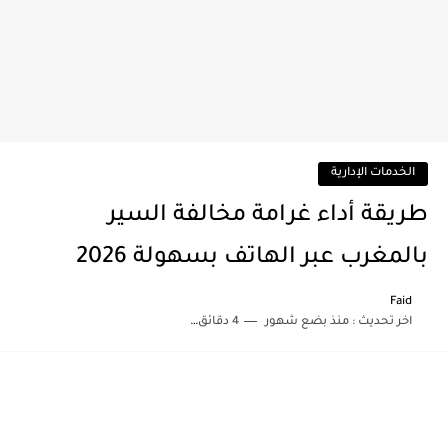
الخدمات الإدارية
طريقة أداء غرامة مخالفة السير
بالمغرب عبر الهاتف بسهولة 2026
Faid
اخر تحديث :
منذ بضع شهور
4 دقائق للقراءة