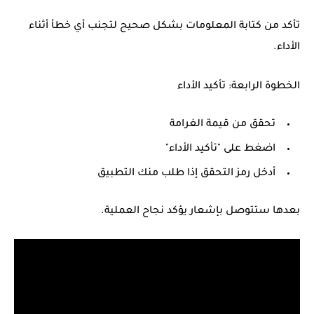
تأكد من كتابة المعلومات بشكل صحيح لتجنب أي خطأ أثناء
الأداء.
الخطوة الرابعة: تأكيد الأداء
تحقق من قيمة الغرامة
اضغط على "تأكيد الأداء"
أدخل رمز التحقق إذا طلب منك التطبيق
بعدها ستتوصل بإشعار يؤكد نجاح العملية.