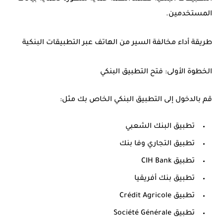
المستخدمين.
طريقة أداء مخالفة السير من الهاتف عبر التطبيقات البنكية
الخطوة الأولى: فتح التطبيق البنكي
قم بالدخول إلى التطبيق البنكي الخاص بك مثل:
تطبيق البنك الشعبي
تطبيق التجاري وفا بنك
تطبيق CIH Bank
تطبيق بنك أفريقيا
تطبيق Crédit Agricole
تطبيق Société Générale