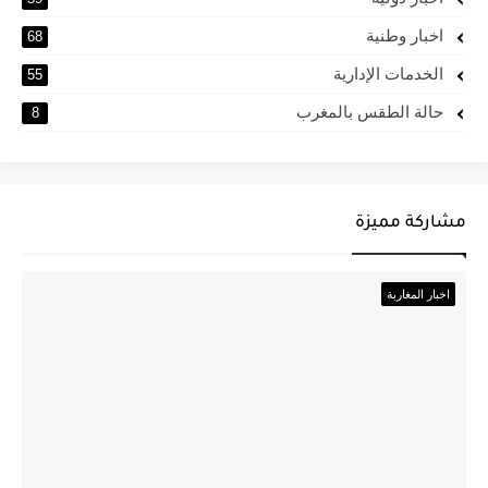
اخبار وطنية
68
الخدمات الإدارية
55
حالة الطقس بالمغرب
8
مشاركة مميزة
اخبار المغاربة