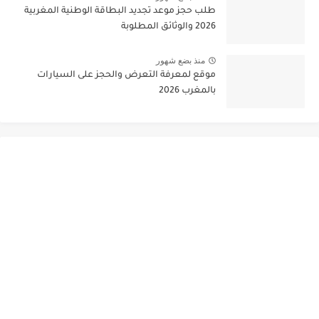
طلب حجز موعد تجديد البطاقة الوطنية المغربية
2026 والوثائق المطلوبة
منذ بضع شهور
موقع لمعرفة التعرض والحجز على السيارات
بالمغرب 2026