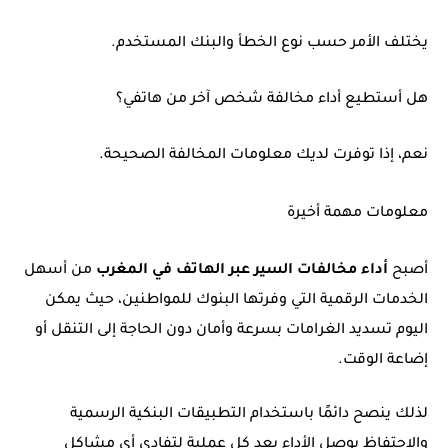
يختلف الأمر حسب نوع الخطأ والبنك المستخدم.
هل أستطيع أداء مخالفة شخص آخر من هاتفي؟
نعم، إذا توفرت لديك معلومات المخالفة الصحيحة.
معلومات مهمة أخيرة
أصبح
أداء مخالفات السير عبر الهاتف في المغرب
من أسهل
الخدمات الرقمية التي وفرتها البنوك للمواطنين، حيث يمكن
اليوم تسديد الغرامات بسرعة وأمان دون الحاجة إلى التنقل أو
إضاعة الوقت.
لذلك ينصح دائمًا باستخدام التطبيقات البنكية الرسمية
والاحتفاظ بوصل الأداء بعد كل عملية لتفادي أي مشاكل