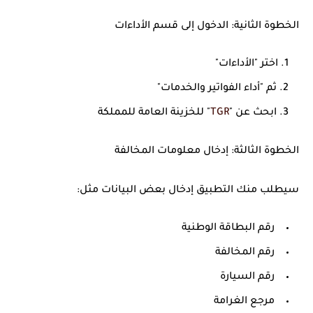
الخطوة الثانية: الدخول إلى قسم الأداءات
اختر "الأداءات"
ثم "أداء الفواتير والخدمات"
ابحث عن "
TGR
" ل
لخزينة العامة للمملكة
الخطوة الثالثة: إدخال معلومات المخالفة
سيطلب منك التطبيق إدخال بعض البيانات مثل:
رقم البطاقة الوطنية
رقم المخالفة
رقم السيارة
مرجع الغرامة