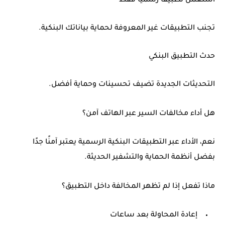
استعمل تطبيقًا رسميًا فقط
تجنب التطبيقات غير المعروفة لحماية بياناتك البنكية.
حدث التطبيق البنكي
التحديثات الجديدة تضيف تحسينات وحماية أفضل.
هل أداء مخالفات السير عبر الهاتف آمن؟
نعم، الأداء عبر التطبيقات البنكية الرسمية يعتبر آمنًا جدًا
بفضل أنظمة الحماية والتشفير الحديثة.
ماذا تفعل إذا لم تظهر المخالفة داخل التطبيق؟
إعادة المحاولة بعد ساعات