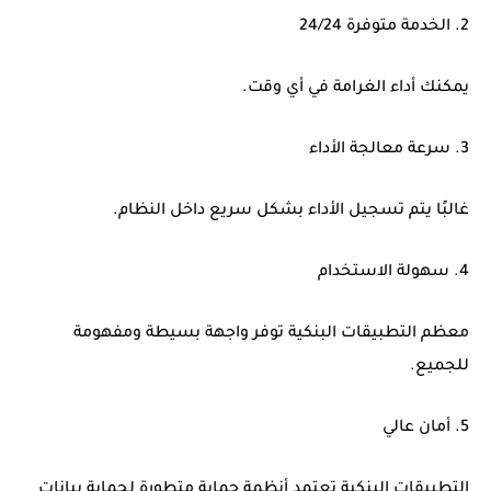
2. الخدمة متوفرة 24/24
يمكنك أداء الغرامة في أي وقت.
3. سرعة معالجة الأداء
غالبًا يتم تسجيل الأداء بشكل سريع داخل النظام.
4. سهولة الاستخدام
معظم التطبيقات البنكية توفر واجهة بسيطة ومفهومة
للجميع.
5. أمان عالي
التطبيقات البنكية تعتمد أنظمة حماية متطورة لحماية بيانات