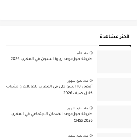
الأكثر مشاهدة
منذ عام
طريقة حجز موعد زيارة السجن في المغرب 2026
منذ بضع شهور
أفضل 10 الشواطئ في المغرب للعائلات والشباب
خلال صيف 2026
منذ بضع شهور
طريقة حجز موعد الضمان الاجتماعي في المغرب
CNSS 2026
منذ بضع شهور