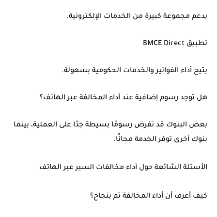
يدعم مجموعة كبيرة من الخدمات الإلكترونية.
تطبيق BMCE Direct
يتيح أداء الفواتير والخدمات الحكومية بسهولة.
هل توجد رسوم إضافية عند أداء المخالفة عبر الهاتف؟
بعض البنوك قد تفرض رسومًا بسيطة جدًا على العملية، بينما
بنوك أخرى توفر الخدمة مجانًا.
الأسئلة الشائعة حول أداء مخالفات السير عبر الهاتف
كيف أعرف أن أداء المخالفة تم بنجاح؟