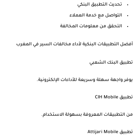
تحديث التطبيق البنكي
التواصل مع خدمة العملاء
التحقق من معلومات المخالفة
أفضل التطبيقات البنكية لأداء مخالفات السير في المغرب
تطبيق البنك الشعبي
يوفر واجهة سهلة وسريعة للأداءات الإلكترونية.
تطبيق CIH Mobile
من التطبيقات المعروفة بسهولة الاستخدام.
تطبيق Attijari Mobile