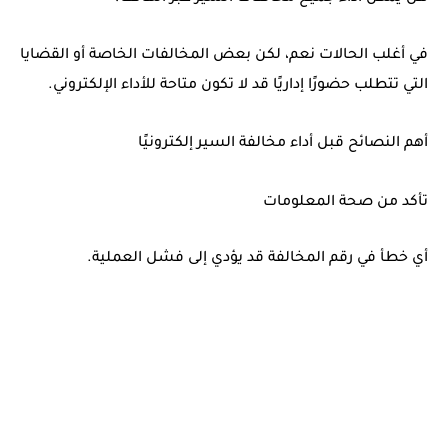
في أغلب الحالات نعم، لكن بعض المخالفات الخاصة أو القضايا
التي تتطلب حضورًا إداريًا قد لا تكون متاحة للأداء الإلكتروني.
أهم النصائح قبل أداء مخالفة السير إلكترونيًا
تأكد من صحة المعلومات
أي خطأ في رقم المخالفة قد يؤدي إلى فشل العملية.