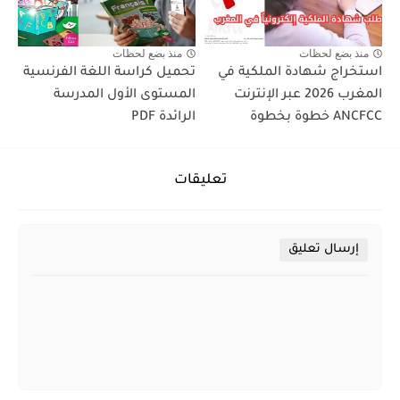
منذ بضع لحظات
منذ بضع لحظات
استخراج شهادة الملكية في
تحميل كراسة اللغة الفرنسية
المغرب 2026 عبر الإنترنت
المستوى الأول المدرسة
ANCFCC خطوة بخطوة
الرائدة PDF
تعليقات
إرسال تعليق