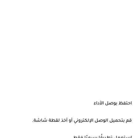
احتفظ بوصل الأداء
قم بتحميل الوصل الإلكتروني أو أخذ لقطة شاشة.