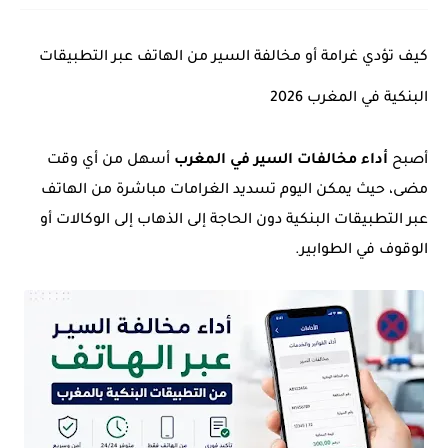
كيف تؤدي غرامة أو مخالفة السير من الهاتف عبر التطبيقات
البنكية في المغرب 2026
أصبح
أداء مخالفات السير في المغرب
أسهل من أي وقت
مضى، حيث يمكن اليوم تسديد الغرامات مباشرة من الهاتف
عبر التطبيقات البنكية دون الحاجة إلى الذهاب إلى الوكالات أو
الوقوف في الطوابير.