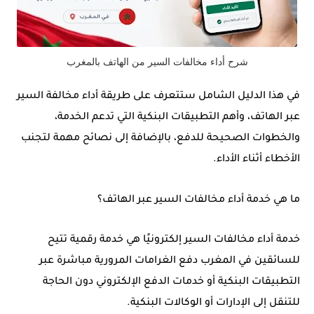
شرح أداء مخالفات السير من الهاتف بالمغرب
في هذا الدليل الشامل ستتعرف على طريقة أداء مخالفة السير
عبر الهاتف، وأهم التطبيقات البنكية التي تدعم الخدمة،
والخطوات الصحيحة للدفع، بالإضافة إلى نصائح مهمة لتجنب
الأخطاء أثناء الأداء.
ما هي خدمة أداء مخالفات السير عبر الهاتف؟
خدمة أداء مخالفات السير إلكترونيًا هي خدمة رقمية تتيح
للسائقين في المغرب دفع الغرامات المرورية مباشرة عبر
التطبيقات البنكية أو خدمات الدفع الإلكتروني دون الحاجة
للتنقل إلى الإدارات أو الوكالات البنكية.