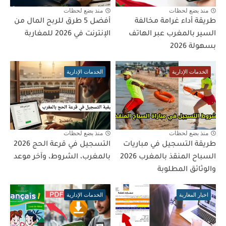
منذ بضع لحظات
منذ بضع لحظات
طريقة أداء غرامة مخالفة
أفضل 5 طرق للربح المال من
السير بالمغرب عبر الهاتف
الإنترنت في 2026 للمغاربة
بسهولة 2026
الخدمات الإدارية
الخدمات الإدارية
منذ بضع لحظات
منذ بضع لحظات
طريقة التسجيل في مباريات
التسجيل في قرعة الحج 2026
السباح المنقذ بالمغرب 2026
بالمغرب، الشروط، وآخر موعد
والوثائق المطلوبة
اخبار المغاربة
الخدمات الإدارية