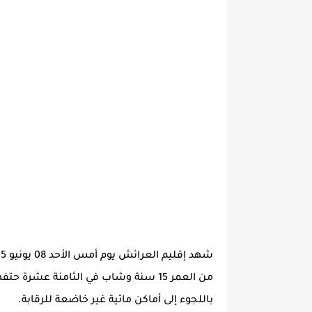
شهد
إقليم العرائش
من العمر 15 سنة وشاب في الثامنة عشرة 
باللجوء إلى أماكن مائية غير خاضعة للرقابة.