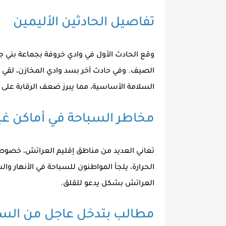
تفاصيل الحادثين الأليمين
وقع الحادث الأول في وادي خروفة بجماعة بني ج
الصيف. وفي حادث آخر بسد وادي المخازن، لقي
السلامة الأساسية، مما يبرز ضعف الرقابة على 
مخاطر السباحة في أماكن غير
تعاني العديد من مناطق إقليم العرائش، خصوصاً 
الحرارة، يلجأ المواطنون للسباحة في الأنهار وال
العرائش
بشكل يدعو للقلق.
مطالب بتدخل عاجل من الس