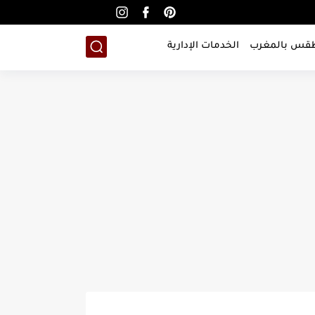
طقس بالمغرب
الخدمات الإدارية