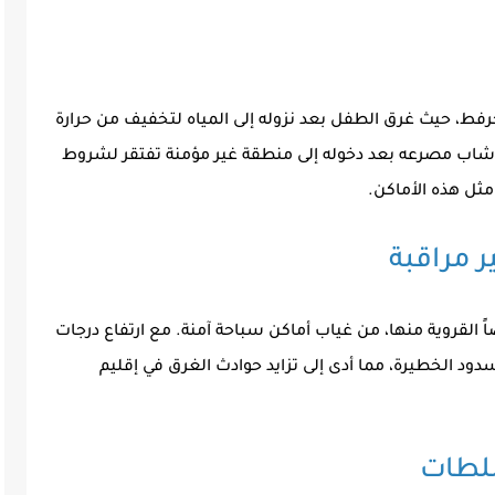
رفط، حيث غرق الطفل بعد نزوله إلى المياه لتخفيف من حرارة
 شاب مصرعه بعد دخوله إلى منطقة غير مؤمنة تفتقر لشروط
مثل هذه الأماكن.
 مراقبة
القروية منها، من غياب أماكن سباحة آمنة. مع ارتفاع درجات
سدود الخطيرة، مما أدى إلى تزايد
حوادث الغرق في إقليم
لطات