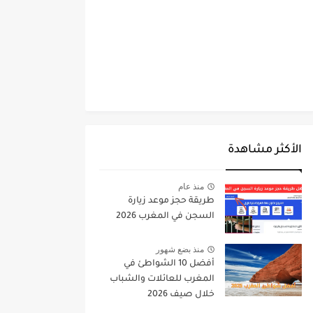
الأكثر مشاهدة
منذ عام
طريقة حجز موعد زيارة
السجن في المغرب 2026
منذ بضع شهور
أفضل 10 الشواطئ في
المغرب للعائلات والشباب
خلال صيف 2026