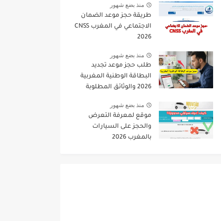
منذ بضع شهور
طريقة حجز موعد الضمان
الاجتماعي في المغرب CNSS
2026
منذ بضع شهور
طلب حجز موعد تجديد
البطاقة الوطنية المغربية
2026 والوثائق المطلوبة
منذ بضع شهور
موقع لمعرفة التعرض
والحجز على السيارات
بالمغرب 2026