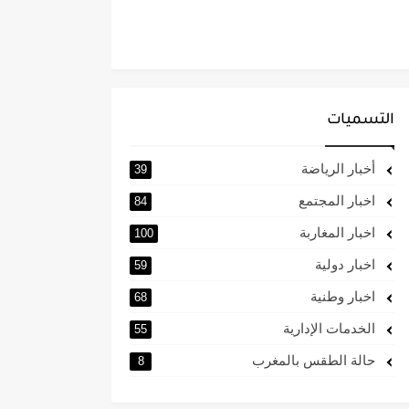
التسميات
أخبار الرياضة
39
اخبار المجتمع
84
اخبار المغاربة
100
اخبار دولية
59
اخبار وطنية
68
الخدمات الإدارية
55
حالة الطقس بالمغرب
8