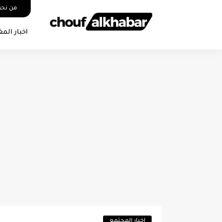
من نح
اخبار المغ
اخبار المجتمع