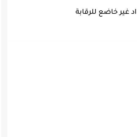
غير خاضع للرقابة