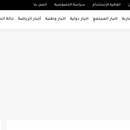
ن
اتفاقية الإستخدام
سياسة الخصوصية
اتصل بنا
اربة
اخبار المجتمع
اخبار دولية
اخبار وطنية
أخبار الرياضة
حالة ال