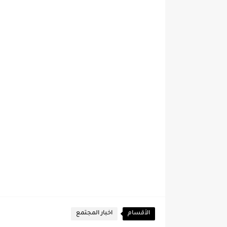
الأقسام
اخبار المجتمع