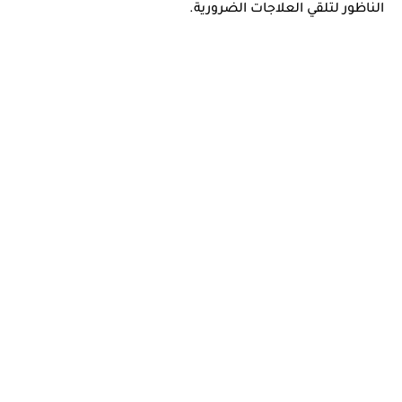
الناظور
لتلقي العلاجات الضرورية.