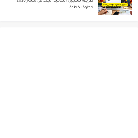
طريقة تسجيل التلاميذ الجدد في مسار 2026
خطوة بخطوة