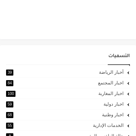
التسميات
أخبار الرياضة
39
اخبار المجتمع
84
اخبار المغاربة
100
اخبار دولية
59
اخبار وطنية
68
الخدمات الإدارية
55
حالة الطقس بالمغرب