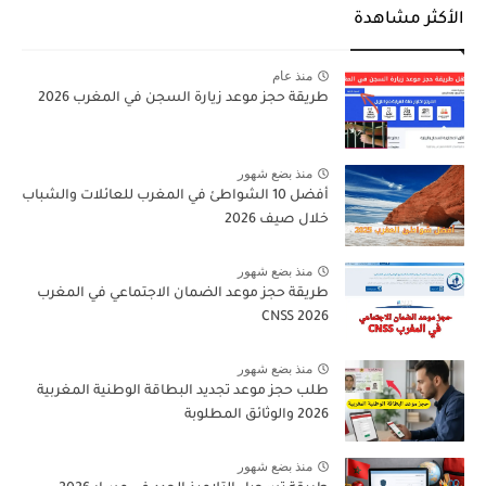
الأكثر مشاهدة
منذ عام
طريقة حجز موعد زيارة السجن في المغرب 2026
منذ بضع شهور
أفضل 10 الشواطئ في المغرب للعائلات والشباب
خلال صيف 2026
منذ بضع شهور
طريقة حجز موعد الضمان الاجتماعي في المغرب
CNSS 2026
منذ بضع شهور
طلب حجز موعد تجديد البطاقة الوطنية المغربية
2026 والوثائق المطلوبة
منذ بضع شهور