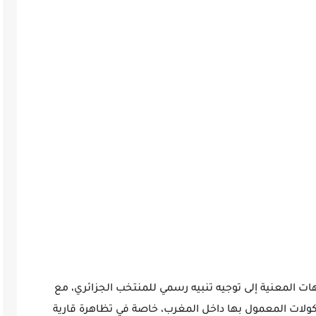
ت المعنية إلى توجيه
تنبيه رسمي للمنتخب الجزائري
، مع
وكولات المعمول بها داخل المغرب، خاصة في تظاهرة قارية