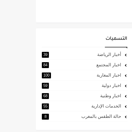
التسميات
أخبار الرياضة
39
اخبار المجتمع
84
اخبار المغاربة
100
اخبار دولية
59
اخبار وطنية
68
الخدمات الإدارية
55
حالة الطقس بالمغرب
8