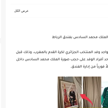
الملك محمد السادس بفندق الرباط
واجد وفد
المنتخب الجزائري لكرة القدم
بالمغرب، وذلك قبل
أحد أفراد الوفد على حجب صورة
الملك محمد السادس
داخل
 فورياً من إدارة الفندق.