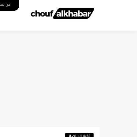
من نح
اخبار المغ
أخبار الرياضة