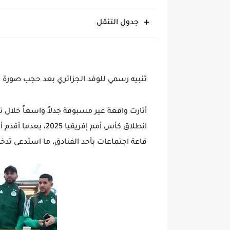
جدول التنقل
تنبيه رسمي للوفد الجزائري بعد حجب صورة 
أثارت واقعة غير مسبوقة جدلاً واسعاً خلال ت
انطلاق
كأس أمم إفريقيا 2025
، بعدما أقدم 
قاعة اجتماعات بأحد الفنادق، ما استدعى تدخلاً