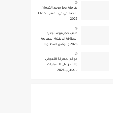
طريقة حجز موعد الضمان
الاجتماعي في المغرب CNSS
2026
طلب حجز موعد تجديد
البطاقة الوطنية المغربية
2026 والوثائق المطلوبة
موقع لمعرفة التعرض
والحجز على السيارات
بالمغرب 2026