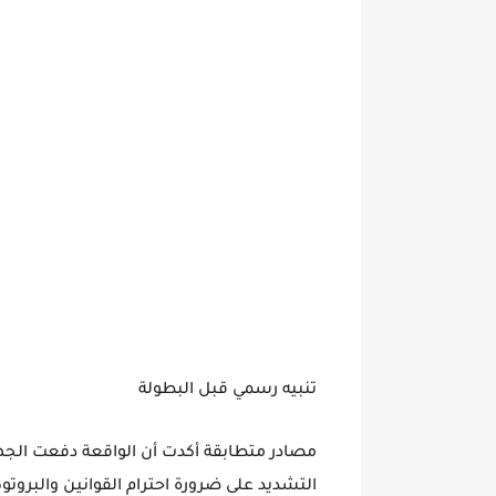
تنبيه رسمي قبل البطولة
مصادر متطابقة أكدت أن الواقعة دفعت الجها
التشديد على ضرورة احترام القوانين والبروت