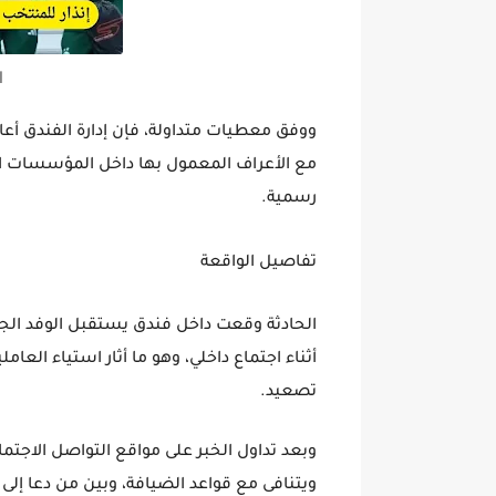
ا
ووفق معطيات متداولة، فإن إدارة الفندق أعا
مع الأعراف المعمول بها داخل المؤسسات الف
رسمية.
تفاصيل الواقعة
الحادثة وقعت داخل فندق يستقبل الوفد الج
أثناء اجتماع داخلي، وهو ما أثار استياء الع
تصعيد.
وبعد تداول الخبر على مواقع التواصل الاجتما
ويتنافى مع قواعد الضيافة، وبين من دعا إلى