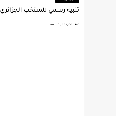
تنبيه رسمي للمنتخب الجزائر
Faid
اخر تحديث :