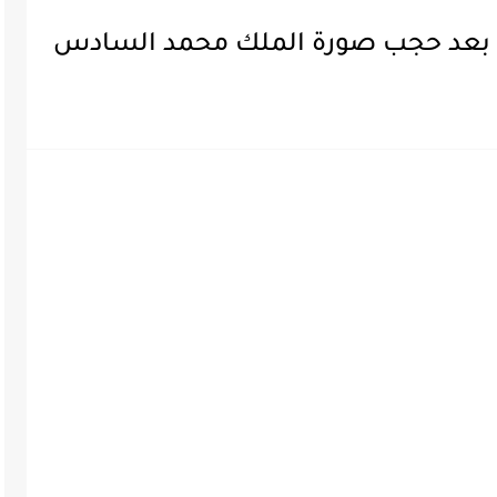
ي بعد حجب صورة الملك محمد السادس