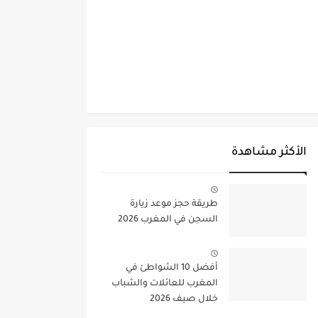
الأكثر مشاهدة
طريقة حجز موعد زيارة
السجن في المغرب 2026
أفضل 10 الشواطئ في
المغرب للعائلات والشباب
خلال صيف 2026