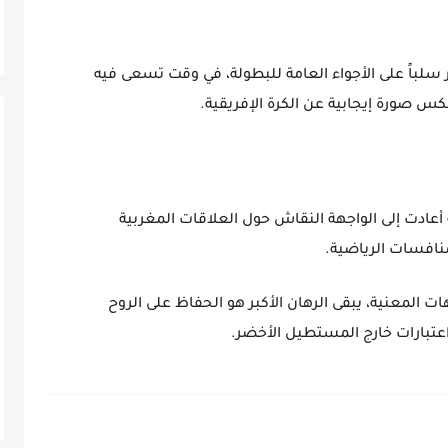
سلباً على الأجواء العامة للبطولة، في وقت تسعى فيه
س صورة إيجابية عن الكرة الإفريقية.
 أعادت إلى الواجهة النقاش حول
العلاقات المغربية
منافسات الرياضية.
المعنية، يبقى الرهان الأكبر هو الحفاظ على الروح
اعتبارات خارج المستطيل الأخضر.