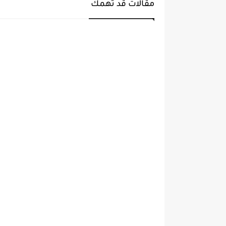
مقالات قد تهمك