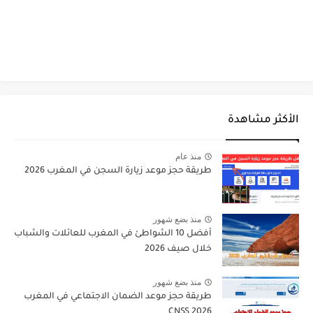
الأكثر مشاهدة
منذ عام
طريقة حجز موعد زيارة السجن في المغرب 2026
منذ بضع شهور
أفضل 10 الشواطئ في المغرب للعائلات والشباب
خلال صيف 2026
منذ بضع شهور
طريقة حجز موعد الضمان الاجتماعي في المغرب
CNSS 2026