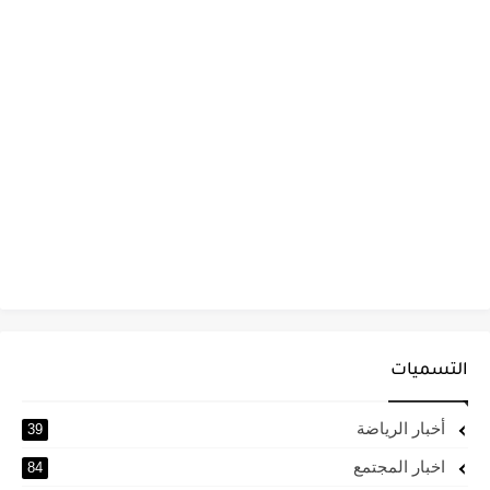
التسميات
أخبار الرياضة
39
اخبار المجتمع
84