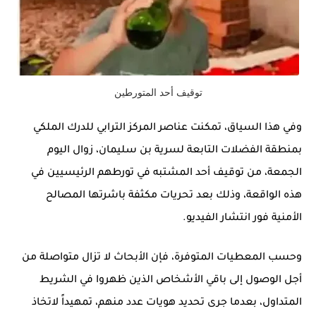
توقيف أحد المتورطين
وفي هذا السياق، تمكنت عناصر المركز الترابي للدرك الملكي
بمنطقة الفضلات التابعة لسرية بن سليمان، زوال اليوم
الجمعة، من توقيف أحد المشتبه في تورطهم الرئيسيين في
هذه الواقعة، وذلك بعد تحريات مكثفة باشرتها المصالح
الأمنية فور انتشار الفيديو.
وحسب المعطيات المتوفرة، فإن الأبحاث لا تزال متواصلة من
أجل الوصول إلى باقي الأشخاص الذين ظهروا في الشريط
المتداول، بعدما جرى تحديد هويات عدد منهم، تمهيداً لاتخاذ