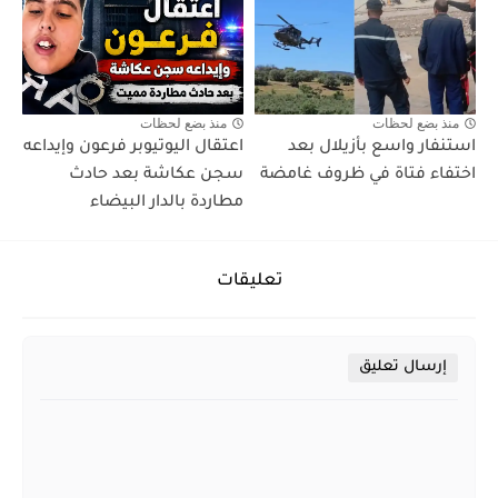
منذ بضع لحظات
منذ بضع لحظات
استنفار واسع بأزيلال بعد
اعتقال اليوتيوبر فرعون وإيداعه
اختفاء فتاة في ظروف غامضة
سجن عكاشة بعد حادث
مطاردة بالدار البيضاء
تعليقات
إرسال تعليق