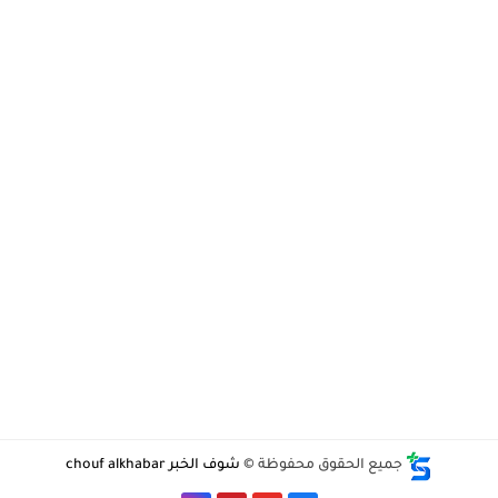
جميع الحقوق محفوظة ©
شوف الخبر chouf alkhabar