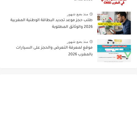
منذ بضع شهور
طلب حجز موعد تجديد البطاقة الوطنية المغربية
2026 والوثائق المطلوبة
منذ بضع شهور
موقع لمعرفة التعرض والحجز على السيارات
بالمغرب 2026