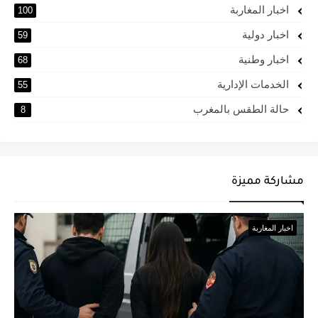
اخبار المغاربة
100
اخبار دولية
59
اخبار وطنية
68
الخدمات الإدارية
55
حالة الطقس بالمغرب
8
مشاركة مميزة
اخبار المغاربة