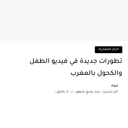
اخبار المغاربة
تطورات جديدة في فيديو الطفل
والكحول بالمغرب
Faid
اخر تحديث :
منذ بضع شهور
2 دقائق للقراءة