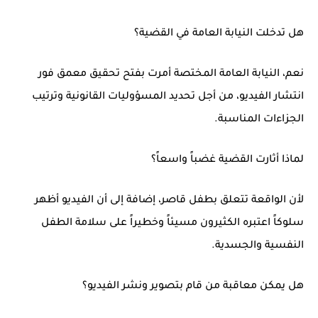
هل تدخلت النيابة العامة في القضية؟
نعم، النيابة العامة المختصة أمرت بفتح تحقيق معمق فور
انتشار الفيديو، من أجل تحديد المسؤوليات القانونية وترتيب
الجزاءات المناسبة.
لماذا أثارت القضية غضباً واسعاً؟
لأن الواقعة تتعلق بطفل قاصر، إضافة إلى أن الفيديو أظهر
سلوكاً اعتبره الكثيرون مسيئاً وخطيراً على سلامة الطفل
النفسية والجسدية.
هل يمكن معاقبة من قام بتصوير ونشر الفيديو؟