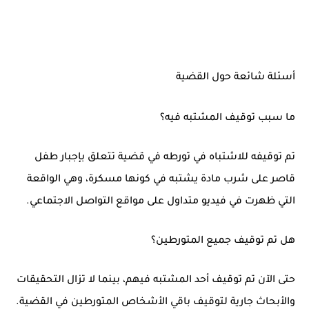
أسئلة شائعة حول القضية
ما سبب توقيف المشتبه فيه؟
تم توقيفه للاشتباه في تورطه في قضية تتعلق بإجبار طفل
قاصر على شرب مادة يشتبه في كونها مسكرة، وهي الواقعة
التي ظهرت في فيديو متداول على مواقع التواصل الاجتماعي.
هل تم توقيف جميع المتورطين؟
حتى الآن تم توقيف أحد المشتبه فيهم، بينما لا تزال التحقيقات
والأبحاث جارية لتوقيف باقي الأشخاص المتورطين في القضية.