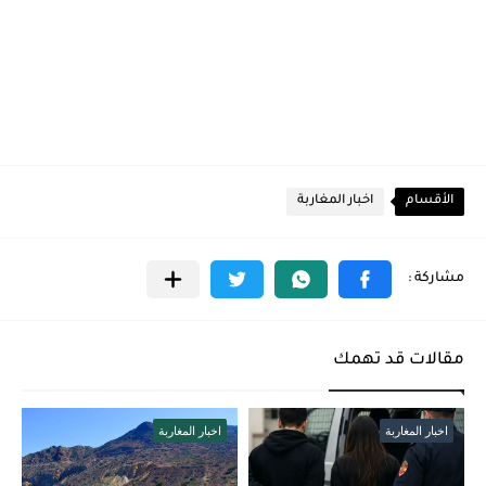
الأقسام
اخبار المغاربة
مقالات قد تهمك
اخبار المغاربة
اخبار المغاربة