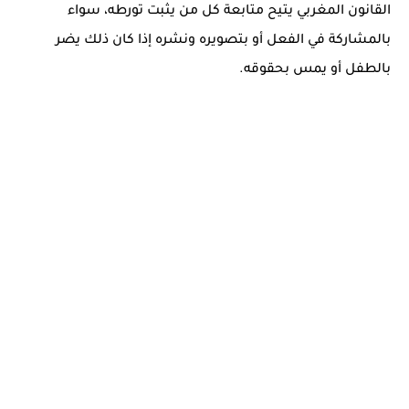
القانون المغربي يتيح متابعة كل من يثبت تورطه، سواء
بالمشاركة في الفعل أو بتصويره ونشره إذا كان ذلك يضر
بالطفل أو يمس بحقوقه.