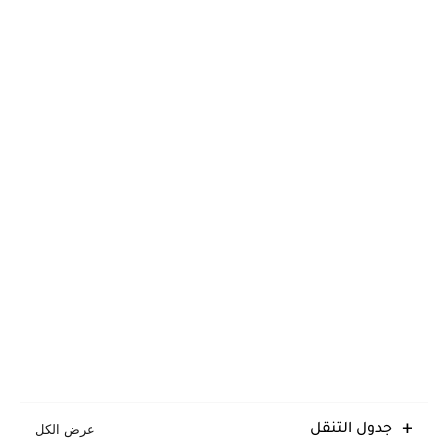
جدول التنقل